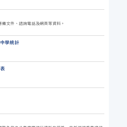
應備文件、諮詢電話及網頁等資料。
民中學統計
計表