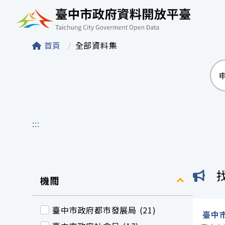
臺中市政府資料開
首頁
全部資料集
:::
機關
臺中市政府都市發展局 (21)
臺中