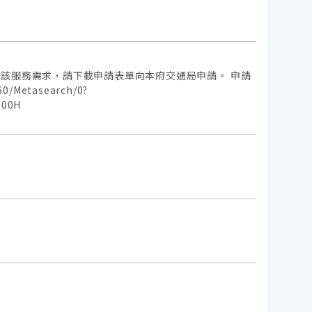
該服務需求，請下載申請表單向本府交通局申請。 申請
60/Metasearch/0?
100H