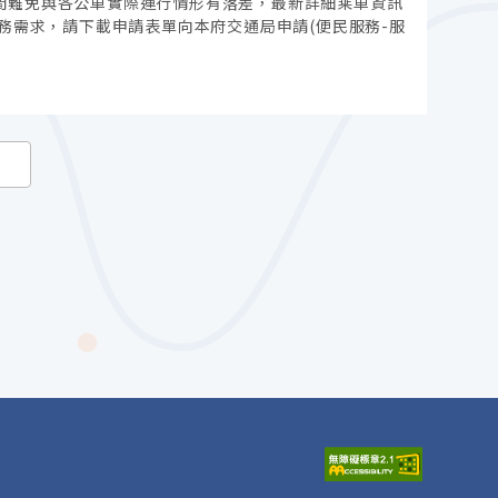
間難免與各公車實際運行情形有落差，最新詳細乘車資訊
務需求，請下載申請表單向本府交通局申請(便民服務-服