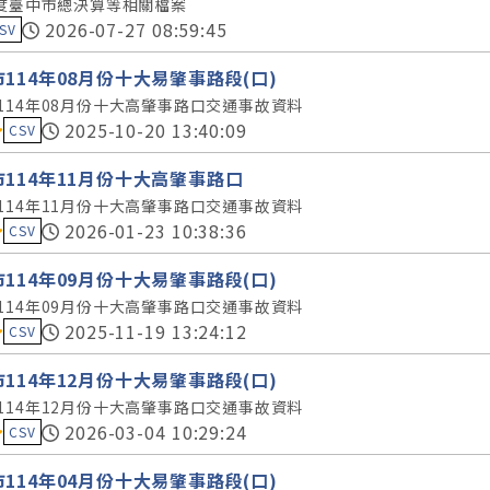
年度臺中市總決算等相關檔案
集評分：
2026-07-27 08:59:45
SV
114年08月份十大易肇事路段(口)
114年08月份十大高肇事路口交通事故資料
料集評分：
2025-10-20 13:40:09
CSV
114年11月份十大高肇事路口
114年11月份十大高肇事路口交通事故資料
料集評分：
2026-01-23 10:38:36
CSV
114年09月份十大易肇事路段(口)
114年09月份十大高肇事路口交通事故資料
料集評分：
2025-11-19 13:24:12
CSV
114年12月份十大易肇事路段(口)
114年12月份十大高肇事路口交通事故資料
料集評分：
2026-03-04 10:29:24
CSV
114年04月份十大易肇事路段(口)