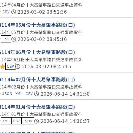
114年04月份十大高肇事路口交通事故資料
料集評分：
2026-03-02 08:52:36
CSV
114年05月份十大易肇事路段(口)
114年05月份十大高肇事路口交通事故資料
料集評分：
2026-03-02 08:45:16
CSV
114年06月份十大易肇事路段(口)
114年06月份十大高肇事路口交通事故資料
料集評分：
2026-03-02 08:45:15
CSV
114年02月份十大易肇事路段(口)
114年02月份十大高肇事路口交通事故資料
料集評分：
2026-06-14 14:31:58
JSON
XML
CSV
114年01月份十大易肇事路段(口)
114年01月份十大高肇事路口交通事故資料
料集評分：
2026-06-14 14:30:57
XML
CSV
JSON