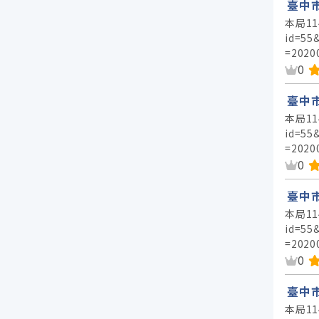
臺中
本局11
id=55
=2020
資
0
臺中
本局11
id=55
=2020
資
0
臺中
本局11
id=55
=2020
資
0
臺中
本局11