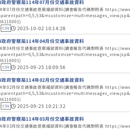
市政府警察局114年07月份交通事故資料
4年07月份交通事故逐案細部資料(調查報告代碼對照表 https://www.police.t
&parentpath=0,5,53&mcustomize=multimessages_view.js
06110001)
料集評分：
2025-10-02 10:14:28
CSV
市政府警察局114年04月份交通事故資料
4年04月份交通事故逐案細部資料(調查報告代碼對照表 https://www.police.t
&parentpath=0,5,53&mcustomize=multimessages_view.js
06110001)
料集評分：
2025-09-25 18:09:56
CSV
市政府警察局114年02月份交通事故資料
4年02月份交通事故逐案細部資料(調查報告代碼對照表 https://www.police.t
&parentpath=0,5,53&mcustomize=multimessages_view.js
06110001)
料集評分：
2025-09-25 10:21:32
CSV
市政府警察局114年03月份交通事故資料
4年03月份交通事故逐案細部資料(調查報告代碼對照表 https://www.police.t