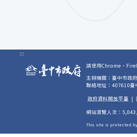
:::
請使用Chrome、Fire
主辦機關：臺中市政
聯絡地址：407610
政府資料開放平臺
|
網站瀏覽人次：5,043,
This site is protected