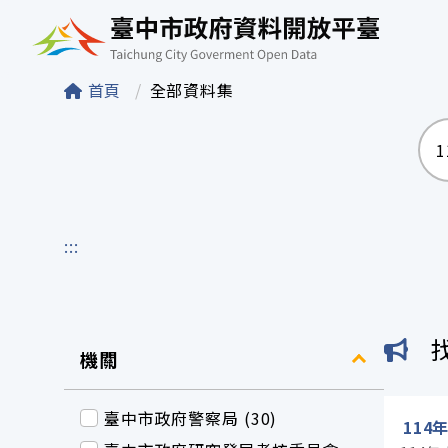
臺中市政府資料開
首頁
全部資料集
:::
機關
臺中市政府警察局 (30)
114