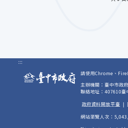
:::
請使用Chrome、Fire
主辦機關：臺中市政
聯絡地址：407610
政府資料開放平臺
|
網站瀏覽人次：5,043,