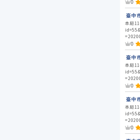
資
0
臺中
本局11
id=55
=2020
資
0
臺中
本局11
id=55
=2020
資
0
臺中
本局11
id=55
=2020
資
0