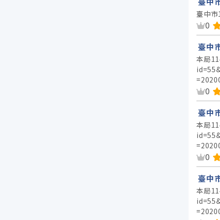
臺中市
臺中市
資
0
臺中
本局11
id=55
=2020
資
0
臺中
本局11
id=55
=2020
資
0
臺中
本局11
id=55
=2020