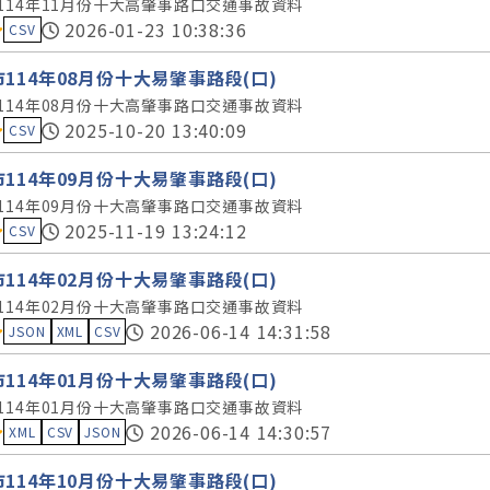
114年11月份十大高肇事路口交通事故資料
料集評分：
2026-01-23 10:38:36
CSV
114年08月份十大易肇事路段(口)
114年08月份十大高肇事路口交通事故資料
料集評分：
2025-10-20 13:40:09
CSV
114年09月份十大易肇事路段(口)
114年09月份十大高肇事路口交通事故資料
料集評分：
2025-11-19 13:24:12
CSV
114年02月份十大易肇事路段(口)
114年02月份十大高肇事路口交通事故資料
料集評分：
2026-06-14 14:31:58
JSON
XML
CSV
114年01月份十大易肇事路段(口)
114年01月份十大高肇事路口交通事故資料
料集評分：
2026-06-14 14:30:57
XML
CSV
JSON
114年10月份十大易肇事路段(口)