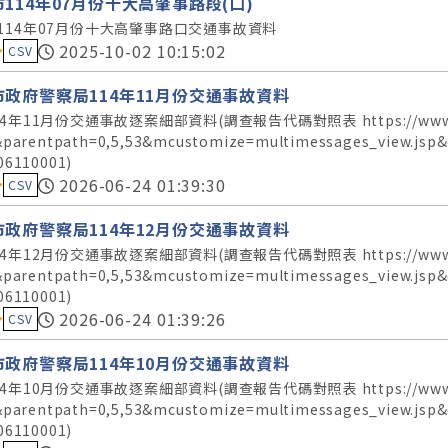
114年07月份十大高肇事路段(口)
114年07月份十大高肇事路口交通事故資料
料集評分：
2025-10-02 10:15:02
CSV
市政府警察局114年11月份交通事故資料
4年11月份交通事故逐案細部資料(調查報告代碼對照表 https://www.police.t
&parentpath=0,5,53&mcustomize=multimessages_view.js
06110001)
料集評分：
2026-06-24 01:39:30
CSV
市政府警察局114年12月份交通事故資料
4年12月份交通事故逐案細部資料(調查報告代碼對照表 https://www.police.t
&parentpath=0,5,53&mcustomize=multimessages_view.js
06110001)
料集評分：
2026-06-24 01:39:26
CSV
市政府警察局114年10月份交通事故資料
4年10月份交通事故逐案細部資料(調查報告代碼對照表 https://www.police.t
&parentpath=0,5,53&mcustomize=multimessages_view.js
06110001)