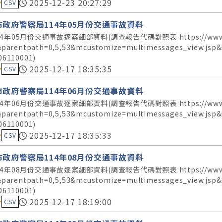
料集評分：
2025-12-23 20:27:29
CSV
市政府警察局114年05月份交通事故資料
4年05月份交通事故逐案細部資料(調查報告代碼對照表 https://www.police.t
&parentpath=0,5,53&mcustomize=multimessages_view.js
06110001)
料集評分：
2025-12-17 18:35:35
CSV
市政府警察局114年06月份交通事故資料
4年06月份交通事故逐案細部資料(調查報告代碼對照表 https://www.police.t
&parentpath=0,5,53&mcustomize=multimessages_view.js
06110001)
料集評分：
2025-12-17 18:35:33
CSV
市政府警察局114年08月份交通事故資料
4年08月份交通事故逐案細部資料(調查報告代碼對照表 https://www.police.t
&parentpath=0,5,53&mcustomize=multimessages_view.js
06110001)
料集評分：
2025-12-17 18:19:00
CSV