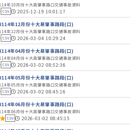
114年10月份十大高肇事路口交通事故資料
料集評分：
2025-12-19 10:01:17
CSV
114年12月份十大易肇事路段(口)
114年12月份十大高肇事路口交通事故資料
料集評分：
2026-03-04 10:29:24
CSV
114年04月份十大易肇事路段(口)
114年04月份十大高肇事路口交通事故資料
料集評分：
2026-03-02 08:52:36
CSV
114年05月份十大易肇事路段(口)
114年05月份十大高肇事路口交通事故資料
料集評分：
2026-03-02 08:45:16
CSV
114年06月份十大易肇事路段(口)
114年06月份十大高肇事路口交通事故資料
料集評分：
2026-03-02 08:45:15
CSV