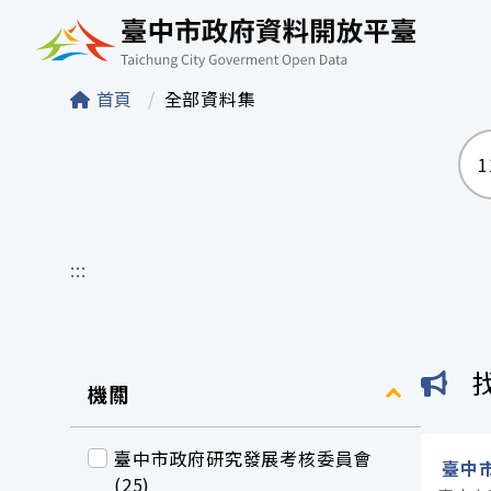
臺中市政府資料開
首頁
全部資料集
:::
機關
臺中市政府研究發展考核委員會
臺中市
(25)