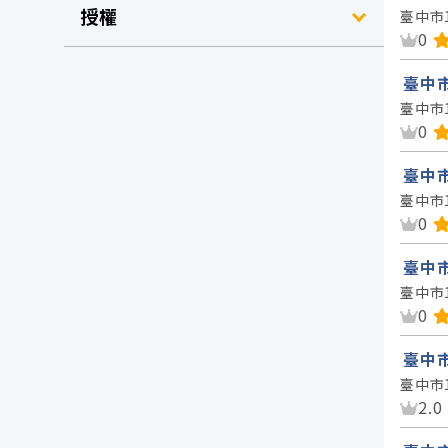
授權
臺中市
資
0
臺中市
臺中市
資
0
臺中市
臺中市
資
0
臺中市
臺中市
資
0
臺中市
臺中市
資
2.0