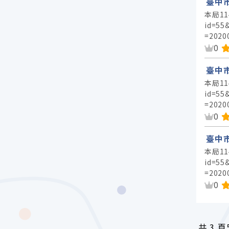
臺中
本局11
id=55
=2020
資
0
臺中
本局11
id=55
=2020
資
0
臺中
本局11
id=55
=2020
資
0
共
3 頁