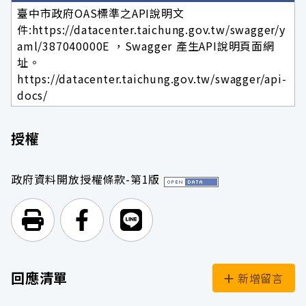
臺中市政府OAS標準之API說明文
件:https://datacenter.taichung.gov.tw/swagger/y
aml/387040000E ，Swagger 產生API說明頁面網
址。
https://datacenter.taichung.gov.tw/swagger/api-
docs/
授權
政府資料開放授權條款-第1版
列印頁面
前往Facebook
前往Line
回應清單
新增留言