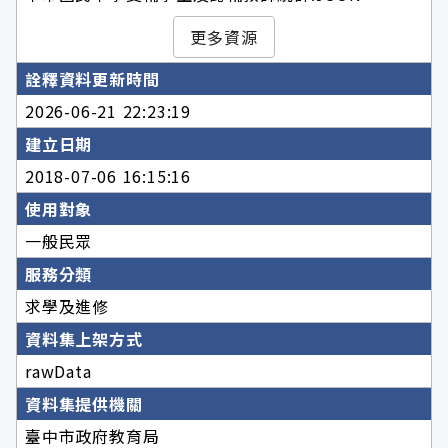
更多資源
詮釋資料更新時間
2026-06-21 22:23:19
建立日期
2018-07-06 16:15:16
使用對象
一般民眾
服務分類
求學及進修
資料集上架方式
rawData
資料集提供機關
臺中市政府教育局