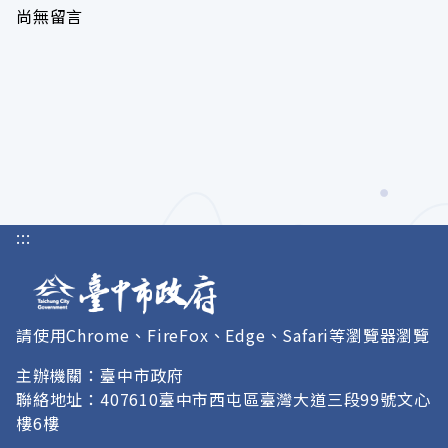
尚無留言
:::
請使用Chrome、FireFox、Edge、Safari等瀏覽器瀏覽
主辦機關：臺中市政府
聯絡地址：407610臺中市西屯區臺灣大道三段99號文心
樓6樓