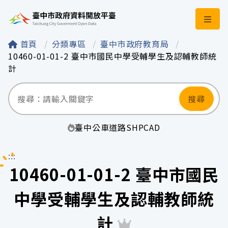
臺中市政府資料開
首頁
分類專區
臺中市政府教育局
10460-01-01-2 臺中市國民中學受輔學生及認輔教師統
計
搜尋
臺中
公車
道路
SHP
CAD
:::
10460-01-01-2 臺中市國民
中學受輔學生及認輔教師統
計