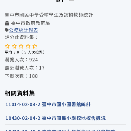
臺中市國民中學受輔學生及認輔教師統計
臺中市政府教育局
公務統計報表
評分此資料集：
平均 3.0（ 5 人次投票）
瀏覽人次：924
最近瀏覽人次：17
下載次數：188
相關資料集
11014-02-03-2 臺中市國小圖書館統計
10430-02-04-2 臺中市國民小學校地校舍概況