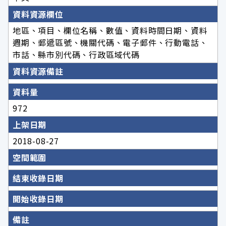
資料資源欄位
地區、項目、欄位名稱、數值、資料時間日期、資料
週期、郵遞區號、機關代碼、電子郵件、行動電話、
市話、縣市別代碼、行政區域代碼
資料資源備註
資料量
972
上架日期
2018-08-27
空間範圍
結束收錄日期
開始收錄日期
備註