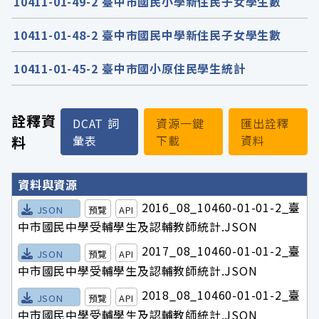
10411-01-49-2 臺中市國民小學新住民子女學生數
10411-01-48-2 臺中市國民中學新住民子女學生數
10411-01-45-2 臺中市國小原住民學生統計
詮釋資
DCAT 詞
資源一鍵
匯出詮釋
料
彙表
下載
資料
詮釋資料詳細內容
資料與資源
2016_08_10460-01-01-2_臺
JSON
預覽
API
中市國民中學受輔學生及認輔教師統計.JSON
2017_08_10460-01-01-2_臺
JSON
預覽
API
中市國民中學受輔學生及認輔教師統計.JSON
2018_08_10460-01-01-2_臺
JSON
預覽
API
中市國民中學受輔學生及認輔教師統計.JSON