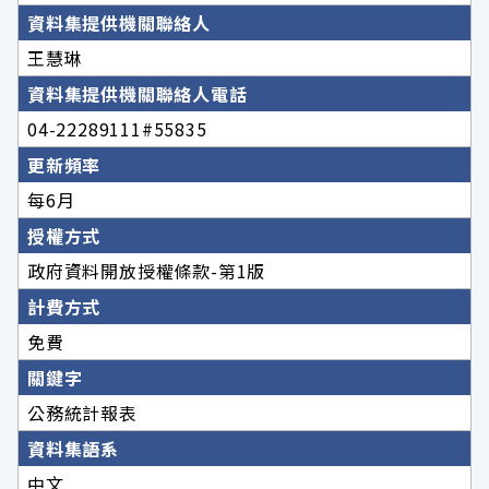
資料集提供機關聯絡人
王慧琳
資料集提供機關聯絡人電話
04-22289111#55835
更新頻率
每6月
授權方式
政府資料開放授權條款-第1版
計費方式
免費
關鍵字
公務統計報表
資料集語系
中文