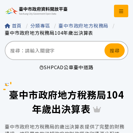
臺中市政府資料開
首頁
分類專區
臺中市政府地方稅務局
臺中市政府地方稅務局104年歲出決算表
搜尋
SHP
CAD
公車
臺中
道路
:::
臺中市政府地方稅務局104
年歲出決算表
臺中市政府地方稅務局的歲出決算表提供了完整的財務