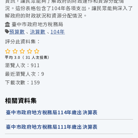
資訊，讓民眾能夠了解政府的財政運作和資源分配情
況。這份表格包含了104年各項支出，讓民眾能夠深入了
解政府的財政狀況和資源分配情況。
臺中市政府地方稅務局
預算數
決算數
104年
評分此資料集：
平均 3.0（ 31 人次投票）
瀏覽人次：911
最近瀏覽人次：9
下載次數：159
相關資料集
臺中市政府地方稅務局114年歲出決算表
臺中市政府地方稅務局111年歲出決算表