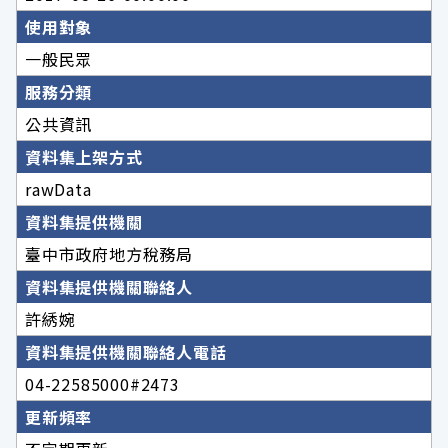
使用對象
一般民眾
服務分類
公共資訊
資料集上架方式
rawData
資料集提供機關
臺中市政府地方稅務局
資料集提供機關聯絡人
許綉婉
資料集提供機關聯絡人電話
04-22585000#2473
更新頻率