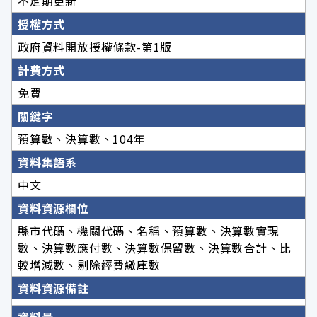
不定期更新
授權方式
政府資料開放授權條款-第1版
計費方式
免費
關鍵字
預算數、決算數、104年
資料集語系
中文
資料資源欄位
縣市代碼、機關代碼、名稱、預算數、決算數實現
數、決算數應付數、決算數保留數、決算數合計、比
較增減數、剔除經費繳庫數
資料資源備註