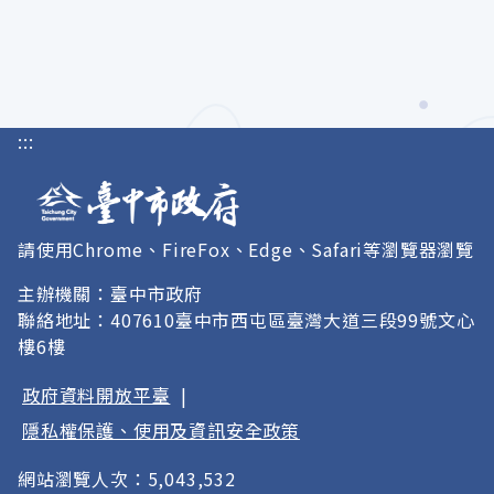
:::
請使用Chrome、FireFox、Edge、Safari等瀏覽器瀏覽
主辦機關：臺中市政府
聯絡地址：407610臺中市西屯區臺灣大道三段99號文心
樓6樓
政府資料開放平臺
|
隱私權保護、使用及資訊安全政策
網站瀏覽人次：5,043,532