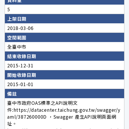
資料量
5
上架日期
2018-03-06
空間範圍
全臺中市
結束收錄日期
2015-12-31
開始收錄日期
2015-01-01
備註
臺中市政府OAS標準之API說明文
件:https://datacenter.taichung.gov.tw/swagger/y
aml/387260000D ，Swagger 產生API說明頁面網
址。