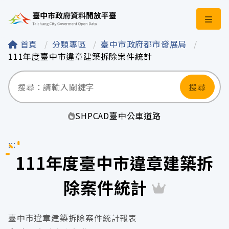
臺中市政府資料開
首頁
分類專區
臺中市政府都市發展局
111年度臺中市違章建築拆除案件統計
搜尋
SHP
CAD
臺中
公車
道路
:::
111年度臺中市違章建築拆
除案件統計
臺中市違章建築拆除案件統計報表