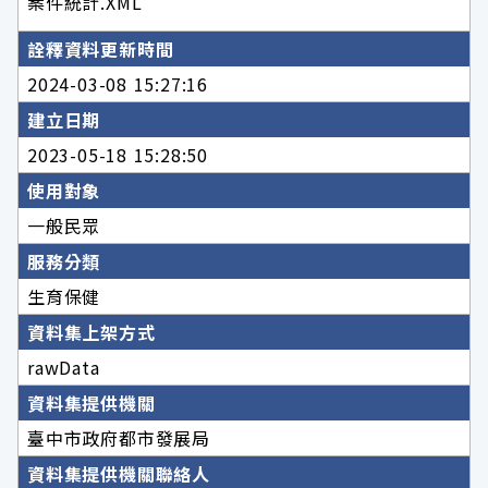
案件統計.XML
詮釋資料更新時間
2024-03-08 15:27:16
建立日期
2023-05-18 15:28:50
使用對象
一般民眾
服務分類
生育保健
資料集上架方式
rawData
資料集提供機關
臺中市政府都市發展局
資料集提供機關聯絡人