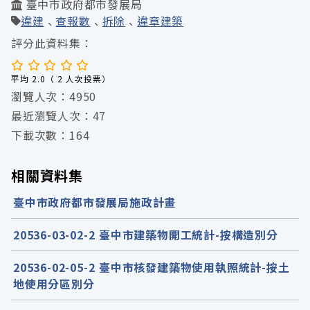
臺中市政府都市發展局
違建
查報數
拆除
違章建築
評分此資料集：
平均 2.0（ 2 人次投票）
瀏覽人次：4950
最近瀏覽人次：47
下載次數：164
相關資料集
臺中市政府都市發展局施政計畫
20536-03-02-2 臺中市建築物開工統計-按構造別分
20536-02-05-2 臺中市核發建築物使用執照統計-按土
地使用分區別分