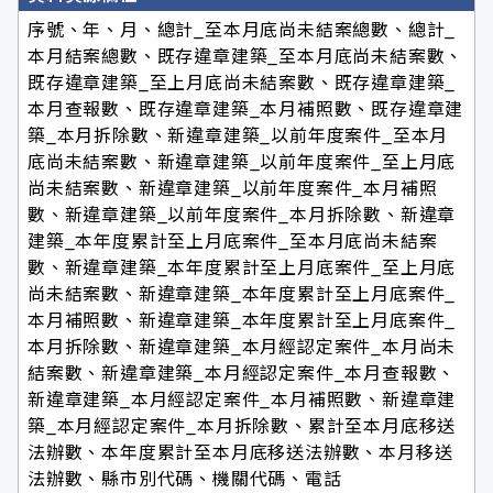
序號、年、月、總計_至本月底尚未結案總數、總計_
本月結案總數、既存違章建築_至本月底尚未結案數、
既存違章建築_至上月底尚未結案數、既存違章建築_
本月查報數、既存違章建築_本月補照數、既存違章建
築_本月拆除數、新違章建築_以前年度案件_至本月
底尚未結案數、新違章建築_以前年度案件_至上月底
尚未結案數、新違章建築_以前年度案件_本月補照
數、新違章建築_以前年度案件_本月拆除數、新違章
建築_本年度累計至上月底案件_至本月底尚未結案
數、新違章建築_本年度累計至上月底案件_至上月底
尚未結案數、新違章建築_本年度累計至上月底案件_
本月補照數、新違章建築_本年度累計至上月底案件_
本月拆除數、新違章建築_本月經認定案件_本月尚未
結案數、新違章建築_本月經認定案件_本月查報數、
新違章建築_本月經認定案件_本月補照數、新違章建
築_本月經認定案件_本月拆除數、累計至本月底移送
法辦數、本年度累計至本月底移送法辦數、本月移送
法辦數、縣市別代碼、機關代碼、電話