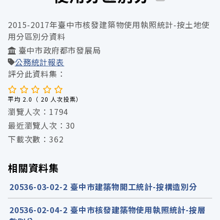
2015-2017年臺中市核發建築物使用執照統計-按土地使
用分區別分資料
臺中市政府都市發展局
公務統計報表
評分此資料集：
平均 2.0（ 20 人次投票）
瀏覽人次：1794
最近瀏覽人次：30
下載次數：362
相關資料集
20536-03-02-2 臺中市建築物開工統計-按構造別分
20536-02-04-2 臺中市核發建築物使用執照統計-按層