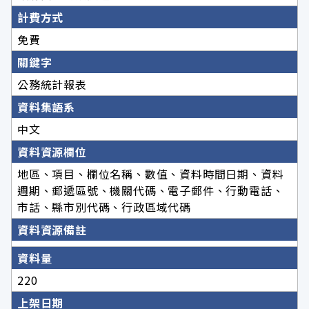
計費方式
免費
關鍵字
公務統計報表
資料集語系
中文
資料資源欄位
地區、項目、欄位名稱、數值、資料時間日期、資料
週期、郵遞區號、機關代碼、電子郵件、行動電話、
市話、縣市別代碼、行政區域代碼
資料資源備註
資料量
220
上架日期