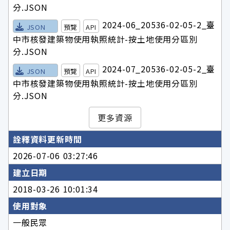
分.JSON
2024-06_20536-02-05-2_臺
JSON
預覽
API
中市核發建築物使用執照統計-按土地使用分區別
分.JSON
2024-07_20536-02-05-2_臺
JSON
預覽
API
中市核發建築物使用執照統計-按土地使用分區別
分.JSON
更多資源
詮釋資料更新時間
2026-07-06 03:27:46
建立日期
2018-03-26 10:01:34
使用對象
一般民眾