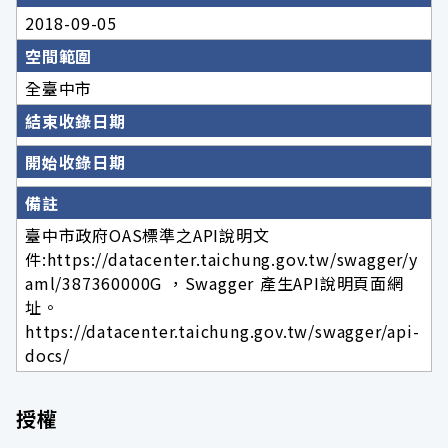
2018-09-05
空間範圍
全臺中市
結束收錄日期
開始收錄日期
備註
臺中市政府OAS標準之API說明文
件:https://datacenter.taichung.gov.tw/swagger/y
aml/387360000G ，Swagger 產生API說明頁面網
址。
https://datacenter.taichung.gov.tw/swagger/api-
docs/
授權