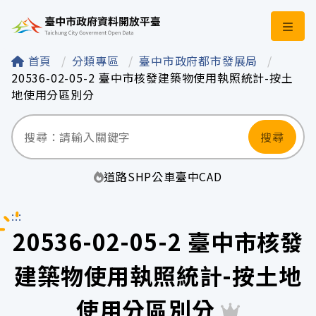
臺中市政府資料開
首頁
分類專區
臺中市政府都市發展局
20536-02-05-2 臺中市核發建築物使用執照統計-按土
地使用分區別分
搜尋
道路
SHP
公車
臺中
CAD
:::
20536-02-05-2 臺中市核發
建築物使用執照統計-按土地
使用分區別分