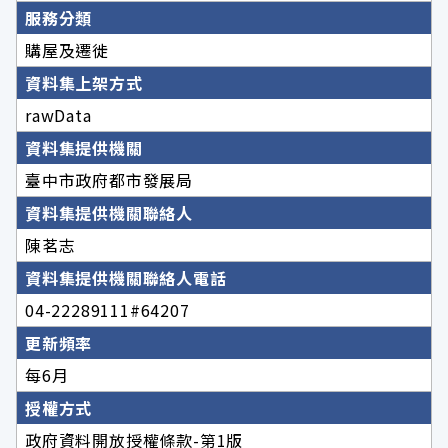
服務分類
購屋及遷徙
資料集上架方式
rawData
資料集提供機關
臺中市政府都市發展局
資料集提供機關聯絡人
陳茗志
資料集提供機關聯絡人電話
04-22289111#64207
更新頻率
每6月
授權方式
政府資料開放授權條款-第1版