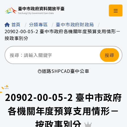
臺中市政府資料開
首頁
分類專區
臺中市政府財政局
20902-00-05-2 臺中市政府各機關年度預算支用情形－
按政事別分
搜尋
道路
SHP
CAD
臺中
公車
:::
20902-00-05-2 臺中市政府
各機關年度預算支用情形－
按政事別分