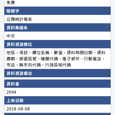
免費
關鍵字
公務統計報表
資料集語系
中文
資料資源欄位
地區、項目、欄位名稱、數值、資料時間日期、資料
週期、郵遞區號、機關代碼、電子郵件、行動電話、
市話、縣市別代碼、行政區域代碼
資料資源備註
資料量
2094
上架日期
2018-08-08