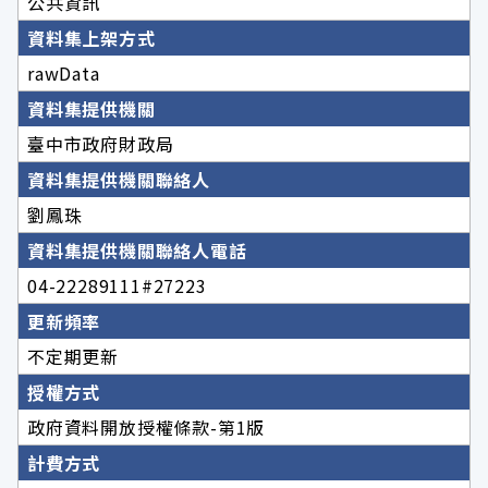
公共資訊
資料集上架方式
rawData
資料集提供機關
臺中市政府財政局
資料集提供機關聯絡人
劉鳳珠
資料集提供機關聯絡人電話
04-22289111#27223
更新頻率
不定期更新
授權方式
政府資料開放授權條款-第1版
計費方式