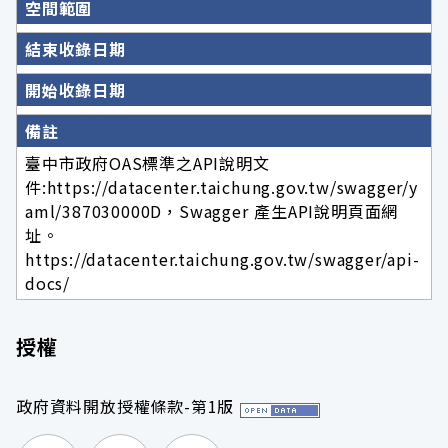
空間範圍
結束收錄日期
開始收錄日期
備註
臺中市政府OAS標準之API說明文
件:https://datacenter.taichung.gov.tw/swagger/y
aml/387030000D，Swagger 產生API說明頁面網
址。
https://datacenter.taichung.gov.tw/swagger/api-
docs/
授權
政府資料開放授權條款-第1版