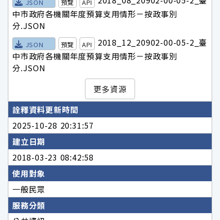
2018_08_20902-00-05-2_臺
JSON
預覽
API
中市政府各機關年度預算支用情形－按政事別
分.JSON
2018_12_20902-00-05-2_臺
JSON
預覽
API
中市政府各機關年度預算支用情形－按政事別
分.JSON
更多資源
詮釋資料更新時間
2025-10-28 20:31:57
建立日期
2018-03-23 08:42:58
使用對象
一般民眾
服務分類