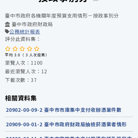
臺中市政府各機關年度預算支用情形－按政事別分
臺中市政府財政局
公務統計報表
評分此資料集：
平均 3.0（ 3 人次投票）
瀏覽人次：1100
最近瀏覽人次：12
下載次數：37
相關資料集
20902-00-09-2 臺中市市庫集中支付收辦憑單件數
20909-00-01-2 臺中市政府財政局抽檢菸酒業者情形