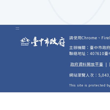
:::
請使用Chrome、Fire
主辦機關：臺中市政
聯絡地址：407610
政府資料開放平臺
|
網站瀏覽人次：5,043,
This site is protected