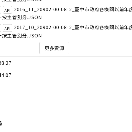
2016_11_20902-00-08-2_臺中市政府各機關以前
API
按主管別分.JSON
2017_10_20902-00-08-2_臺中市政府各機關以前
API
按主管別分.JSON
更多資源
28:27
44:07
局