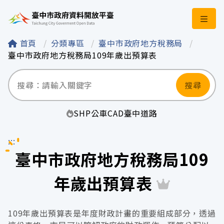
臺中市政府資料開
首頁
分類專區
臺中市政府地方稅務局
臺中市政府地方稅務局109年歲出預算表
搜尋
SHP
公車
CAD
臺中
道路
:::
臺中市政府地方稅務局109
年歲出預算表
109年歲出預算表是年度財政計畫的重要組成部分，透過