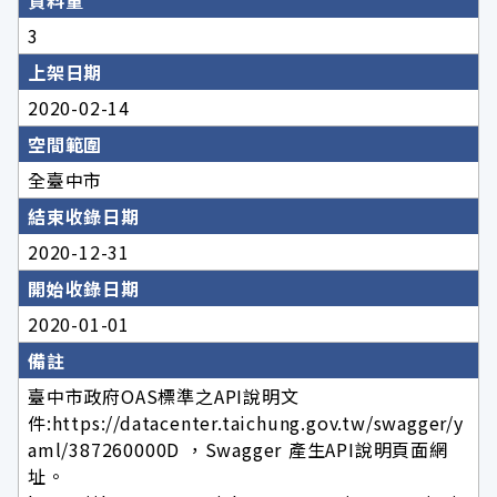
資料量
3
上架日期
2020-02-14
空間範圍
全臺中市
結束收錄日期
2020-12-31
開始收錄日期
2020-01-01
備註
臺中市政府OAS標準之API說明文
件:https://datacenter.taichung.gov.tw/swagger/y
aml/387260000D ，Swagger 產生API說明頁面網
址。