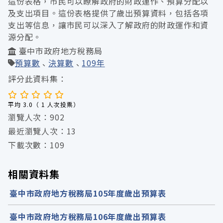
這份表格，市民可以瞭解政府的財政運作、預算分配以
及支出項目。這份表格提供了歲出預算資料，包括各項
支出等信息，讓市民可以深入了解政府的財政運作和資
源分配。
臺中市政府地方稅務局
預算數
決算數
109年
評分此資料集：
平均 3.0（ 1 人次投票）
瀏覽人次：902
最近瀏覽人次：13
下載次數：109
相關資料集
臺中市政府地方稅務局105年度歲出預算表
臺中市政府地方稅務局106年度歲出預算表