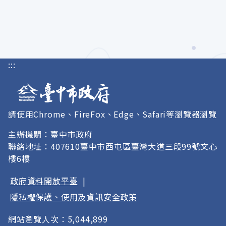
:::
請使用Chrome、FireFox、Edge、Safari等瀏覽器瀏覽
主辦機關：臺中市政府
聯絡地址：407610臺中市西屯區臺灣大道三段99號文心
樓6樓
政府資料開放平臺
|
隱私權保護、使用及資訊安全政策
網站瀏覽人次：5,044,899