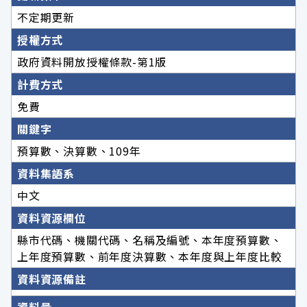
不定期更新
授權方式
政府資料開放授權條款-第1版
計費方式
免費
關鍵字
預算數、決算數、109年
資料集語系
中文
資料資源欄位
縣市代碼、機關代碼、名稱及編號、本年度預算數、
上年度預算數、前年度決算數、本年度與上年度比較
資料資源備註