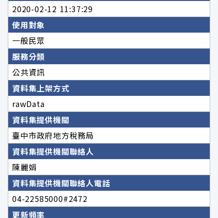
2020-02-12 11:37:29
使用對象
一般民眾
服務分類
公共資訊
資料集上架方式
rawData
資料集提供機關
臺中市政府地方稅務局
資料集提供機關聯絡人
陳麗娟
資料集提供機關聯絡人電話
04-22585000#2472
更新頻率