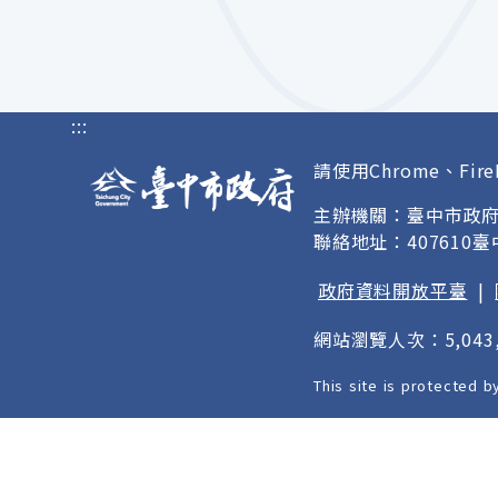
:::
請使用Chrome、Fire
主辦機關：臺中市政
聯絡地址：407610
政府資料開放平臺
|
網站瀏覽人次：5,043,
This site is protected