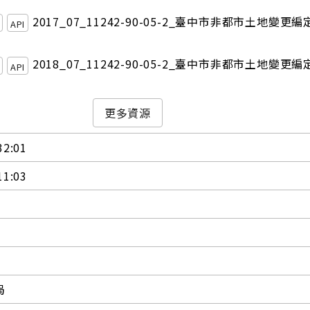
2017_07_11242-90-05-2_臺中市非都市土地變更
API
2018_07_11242-90-05-2_臺中市非都市土地變更
API
更多資源
32:01
11:03
局