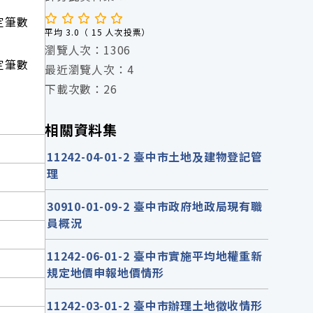
編定筆數
平均 3.0（ 15 人次投票）
瀏覽人次：1306
編定筆數
最近瀏覽人次：4
下載次數：26
相關資料集
11242-04-01-2 臺中市土地及建物登記管
理
30910-01-09-2 臺中市政府地政局現有職
員概況
11242-06-01-2 臺中市實施平均地權重新
規定地價申報地價情形
11242-03-01-2 臺中市辦理土地徵收情形