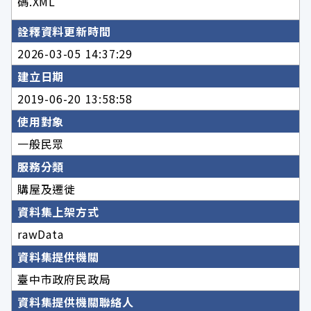
碼.XML
詮釋資料更新時間
2026-03-05 14:37:29
建立日期
2019-06-20 13:58:58
使用對象
一般民眾
服務分類
購屋及遷徙
資料集上架方式
rawData
資料集提供機關
臺中市政府民政局
資料集提供機關聯絡人