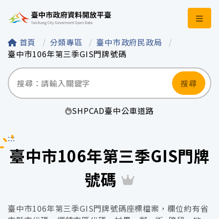
臺中市政府資料開
首頁
分類專區
臺中市政府民政局
臺中市106年第三季GIS門牌號碼
搜尋
SHP
CAD
臺中
公車
道路
:::
臺中市106年第三季GIS門牌
號碼
臺中市106年第三季GIS門牌號碼座標檔案，欄位約有省