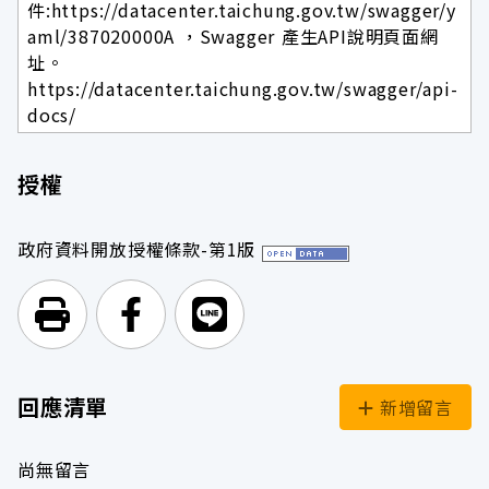
件:https://datacenter.taichung.gov.tw/swagger/y
aml/387020000A ，Swagger 產生API說明頁面網
址。
https://datacenter.taichung.gov.tw/swagger/api-
docs/
授權
政府資料開放授權條款-第1版
列印頁面
前往Facebook
前往Line
回應清單
新增留言
尚無留言