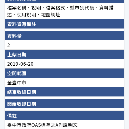
檔案名稱、說明、檔案格式、縣市別代碼、資料描
述、使用說明、地圖網址
資料資源備註
資料量
2
上架日期
2019-06-20
空間範圍
全臺中市
結束收錄日期
開始收錄日期
備註
臺中市政府OAS標準之API說明文