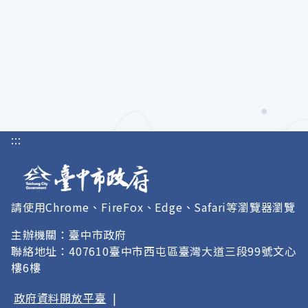
:::
請使用Chrome、FireFox、Edge、Safari等瀏覽器瀏覽
主辦機關：臺中市政府
聯絡地址：407610臺中市西屯區臺灣大道三段99號文心
樓6樓
政府資料開放平臺
|