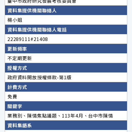
臺中市政府研究發展考核委員會
資料集提供機關聯絡人
楊小姐
資料集提供機關聯絡人電話
22289111#21408
更新頻率
不定期更新
授權方式
政府資料開放授權條款-第1版
計費方式
免費
關鍵字
業務別、陳情焦點議題、113年4月、台中市陳情
資料集語系