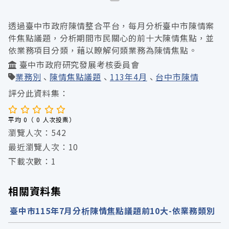
透過臺中市政府陳情整合平台，每月分析臺中市陳情案
件焦點議題，分析期間市民關心的前十大陳情焦點，並
依業務項目分類，藉以瞭解何類業務為陳情焦點。
臺中市政府研究發展考核委員會
業務別
陳情焦點議題
113年4月
台中市陳情
評分此資料集：
平均 0（ 0 人次投票）
瀏覽人次：542
最近瀏覽人次：10
下載次數：1
相關資料集
臺中市115年7月分析陳情焦點議題前10大-依業務類別