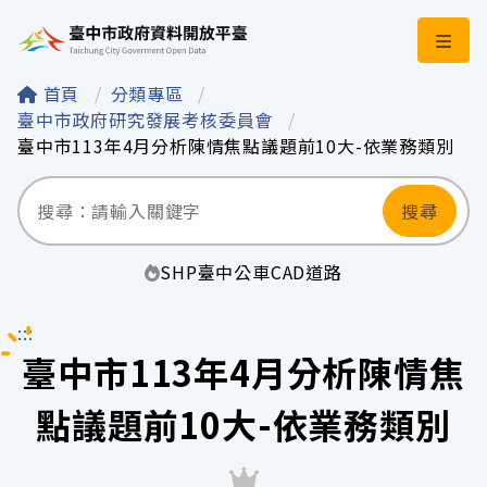
臺中市政府資料開
首頁
分類專區
臺中市政府研究發展考核委員會
臺中市113年4月分析陳情焦點議題前10大-依業務類別
搜尋
SHP
臺中
公車
CAD
道路
:::
臺中市113年4月分析陳情焦
點議題前10大-依業務類別