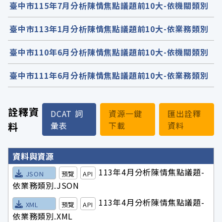
臺中市115年7月分析陳情焦點議題前10大-依機關類別
臺中市113年1月分析陳情焦點議題前10大-依業務類別
臺中市110年6月分析陳情焦點議題前10大-依機關類別
臺中市111年6月分析陳情焦點議題前10大-依業務類別
詮釋資
DCAT 詞
資源一鍵
匯出詮釋
料
彙表
下載
資料
詮釋資料詳細內容
資料與資源
113年4月分析陳情焦點議題-
JSON
預覽
API
依業務類別.JSON
113年4月分析陳情焦點議題-
XML
預覽
API
依業務類別.XML