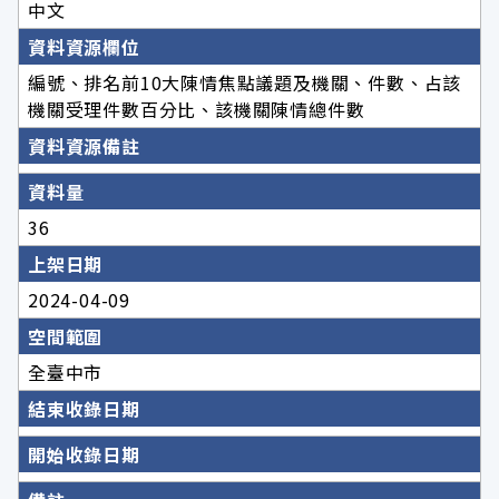
中文
資料資源欄位
編號、排名前10大陳情焦點議題及機關、件數、占該
機關受理件數百分比、該機關陳情總件數
資料資源備註
資料量
36
上架日期
2024-04-09
空間範圍
全臺中市
結束收錄日期
開始收錄日期