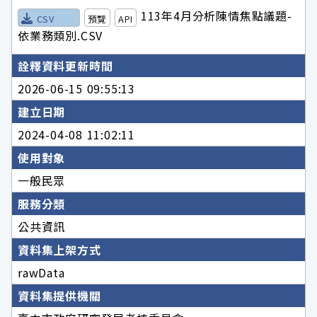
113年4月分析陳情焦點議題-
CSV
預覽
API
依業務類別.CSV
詮釋資料更新時間
2026-06-15 09:55:13
建立日期
2024-04-08 11:02:11
使用對象
一般民眾
服務分類
公共資訊
資料集上架方式
rawData
資料集提供機關