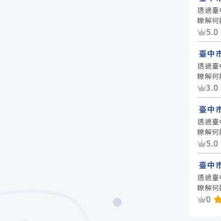
透過臺
瞭解何
資
5.0
臺中市
透過臺
瞭解何
資
3.0
臺中市
透過臺
瞭解何
資
5.0
臺中市
透過臺
瞭解何
資
0