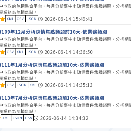
中市政府陳情整合平台，每月分析臺中市陳情案件焦點議題，分析期
類業務為陳情焦點。
料集評分：
2026-06-14 15:49:41
XML
CSV
JSON
109年12月分析陳情焦點議題前10大-依業務類別
中市政府陳情整合平台，每月分析臺中市陳情案件焦點議題，分析期
類業務為陳情焦點。
料集評分：
2026-06-14 14:36:50
CSV
XML
JSON
111年1月分析陳情焦點議題前10大-依業務類別
中市政府陳情整合平台，每月分析臺中市陳情案件焦點議題，分析期
類業務為陳情焦點。
料集評分：
2026-06-14 14:35:13
CSV
JSON
XML
113年7月分析陳情焦點議題前10大-依業務類別
中市政府陳情整合平台，每月分析臺中市陳情案件焦點議題，分析期
類業務為陳情焦點。
料集評分：
2026-06-14 14:34:32
XML
JSON
CSV