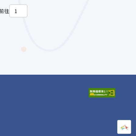
頁
前往
打開
A