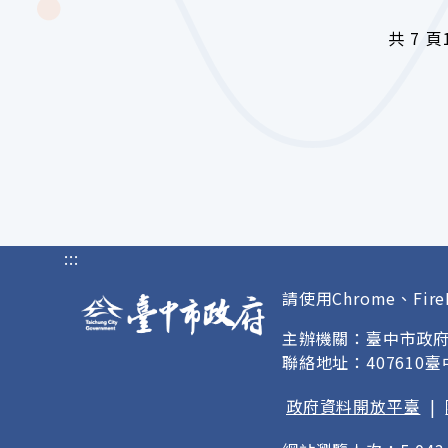
共
7 頁
:::
請使用Chrome、Fire
主辦機關：臺中市政
聯絡地址：407610
政府資料開放平臺
|