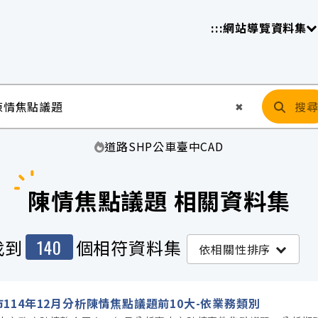
放平臺
請
:::
網站導覽
資料集
搜
清空輸入
✖
道路
SHP
公車
臺中
CAD
陳情焦點議題 相關資料集
140
找到
個相符資料集
依相關性排序
114年12月分析陳情焦點議題前10大-依業務類別