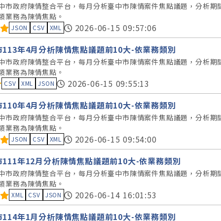
中市政府陳情整合平台，每月分析臺中市陳情案件焦點議題，分析期
類業務為陳情焦點。
料集評分：
2026-06-15 09:57:06
JSON
CSV
XML
113年4月分析陳情焦點議題前10大-依業務類別
中市政府陳情整合平台，每月分析臺中市陳情案件焦點議題，分析期
類業務為陳情焦點。
料集評分：
2026-06-15 09:55:13
CSV
XML
JSON
110年4月分析陳情焦點議題前10大-依業務類別
中市政府陳情整合平台，每月分析臺中市陳情案件焦點議題，分析期
類業務為陳情焦點。
料集評分：
2026-06-15 09:54:00
JSON
CSV
XML
111年12月分析陳情焦點議題前10大-依業務類別
中市政府陳情整合平台，每月分析臺中市陳情案件焦點議題，分析期
類業務為陳情焦點。
料集評分：
2026-06-14 16:01:53
XML
CSV
JSON
114年1月分析陳情焦點議題前10大-依業務類別