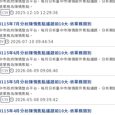
中市政府陳情整合平台，每月分析臺中市陳情案件焦點議題，分析期
類業務為陳情焦點。
料集評分：
2025-12-10 12:29:36
CSV
115年7月分析陳情焦點議題前10大-依業務類別
中市政府陳情整合平台，每月分析臺中市陳情案件焦點議題，分析期
類業務為陳情焦點。
集評分：
2026-07-10 09:44:54
SV
115年6月分析陳情焦點議題前10大-依業務類別
中市政府陳情整合平台，每月分析臺中市陳情案件焦點議題，分析期
類業務為陳情焦點。
料集評分：
2026-06-09 09:06:40
CSV
115年5月分析陳情焦點議題前10大-依業務類別
中市政府陳情整合平台，每月分析臺中市陳情案件焦點議題，分析期
類業務為陳情焦點。
料集評分：
2026-05-08 09:39:42
CSV
115年4月分析陳情焦點議題前10大-依業務類別