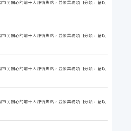
間市民關心的前十大陳情焦點，並依業務項目分類，藉以
間市民關心的前十大陳情焦點，並依業務項目分類，藉以
間市民關心的前十大陳情焦點，並依業務項目分類，藉以
間市民關心的前十大陳情焦點，並依業務項目分類，藉以