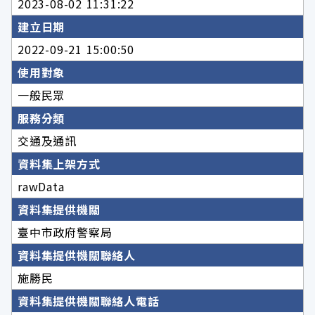
2023-08-02 11:31:22
建立日期
2022-09-21 15:00:50
使用對象
一般民眾
服務分類
交通及通訊
資料集上架方式
rawData
資料集提供機關
臺中市政府警察局
資料集提供機關聯絡人
施勝民
資料集提供機關聯絡人電話