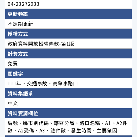
04-23272933
更新頻率
不定期更新
授權方式
政府資料開放授權條款-第1版
計費方式
免費
關鍵字
111年、交通事故、高肇事路口
資料集語系
中文
資料資源欄位
編號、縣市別代碼、轄區分局、路口名稱、A1、A2件
數、A2受傷、A3、總件數、發生時間、主要肇因