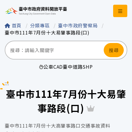
臺中市政府資料開
首頁
分類專區
臺中市政府警察局
臺中市111年7月份十大易肇事路段(口)
搜尋
公車
CAD
臺中
道路
SHP
:::
臺中市111年7月份十大易肇
事路段(口)
臺中市111年7月份十大高肇事路口交通事故資料