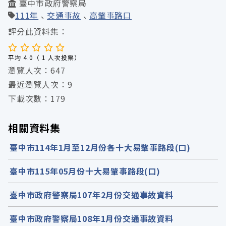
臺中市政府警察局
111年
交通事故
高肇事路口
評分此資料集：
平均 4.0（ 1 人次投票）
瀏覽人次：647
最近瀏覽人次：9
下載次數：179
相關資料集
臺中市114年1月至12月份各十大易肇事路段(口)
臺中市115年05月份十大易肇事路段(口)
臺中市政府警察局107年2月份交通事故資料
臺中市政府警察局108年1月份交通事故資料