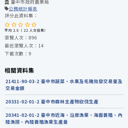
臺中市政府農業局
公務統計報表
評分此資料集：
平均 2.0（ 22 人次投票）
瀏覽人次：896
最近瀏覽人次：14
下載次數：9
相關資料集
21411-90-03-2 臺中市蔬菜、水果及毛豬批發交易量及
交易金額
20331-02-01-2 臺中市森林主產物砍伐生產
20341-02-01-2 臺中市近海、沿岸漁業、海面養殖、內
陸漁撈、內陸養殖漁業生產量