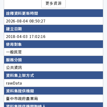
更多資源
詮釋資料更新時間
2026-08-04 08:50:27
建立日期
2018-04-03 17:02:16
使用對象
一般民眾
服務分類
公共資訊
資料集上架方式
rawData
資料集提供機關
臺中市政府農業局
資料集提供機關聯絡人