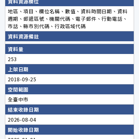
資料資源欄位
地區、項目、欄位名稱、數值、資料時間日期、資料
週期、郵遞區號、機關代碼、電子郵件、行動電話、
市話、縣市別代碼、行政區域代碼
資料資源備註
資料量
253
上架日期
2018-09-25
空間範圍
全臺中市
結束收錄日期
2026-08-04
開始收錄日期