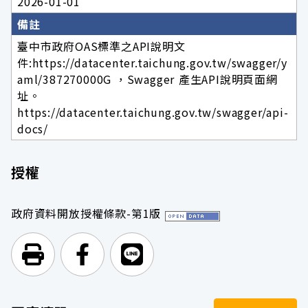
2026-01-01
備註
臺中市政府OAS標準之API說明文
件:https://datacenter.taichung.gov.tw/swagger/y
aml/387270000G ，Swagger 產生API說明頁面網
址。
https://datacenter.taichung.gov.tw/swagger/api-
docs/
授權
政府資料開放授權條款-第1版
列印頁面
前往Facebook
前往Line