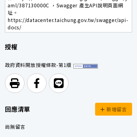
aml/387130000C ，Swagger 產生API說明頁面網
址。
https://datacenter.taichung.gov.tw/swagger/api-
docs/
授權
政府資料開放授權條款-第1版
列印頁面
前往Facebook
前往Line
回應清單
新增留言
尚無留言