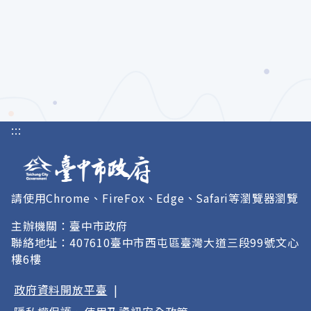
:::
請使用Chrome、FireFox、Edge、Safari等瀏覽器瀏覽
主辦機關：臺中市政府
聯絡地址：407610臺中市西屯區臺灣大道三段99號文心
樓6樓
政府資料開放平臺
|