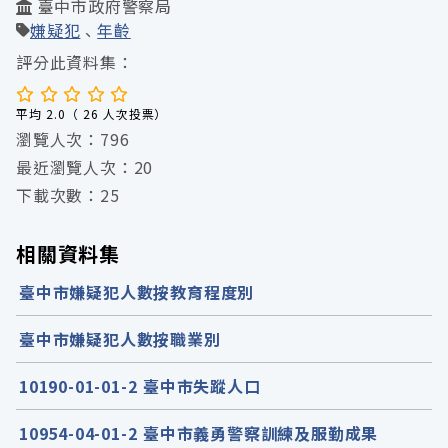
臺中市政府警察局
嫌疑犯
年齡
評分此資料集：
平均 2.0（ 26 人次投票）
瀏覽人次：796
最近瀏覽人次：20
下載次數：25
相關資料集
臺中市嫌疑犯人數按教育程度別
臺中市嫌疑犯人數按職業別
10190-01-01-2 臺中市失蹤人口
10954-04-01-2 臺中市義勇警察訓練及服勤成果