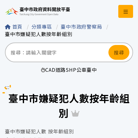
臺中市政府資料開
首頁
分類專區
臺中市政府警察局
臺中市嫌疑犯人數按年齡組別
搜尋
CAD
道路
SHP
公車
臺中
:::
臺中市嫌疑犯人數按年齡組
別
臺中市嫌疑犯人數 按年齡組別