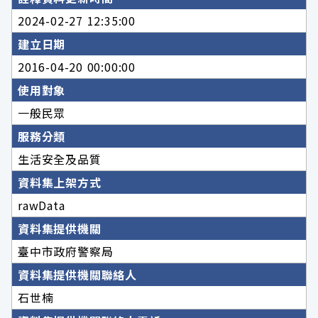
2024-02-27 12:35:00
建立日期
2016-04-20 00:00:00
使用對象
一般民眾
服務分類
生活安全及品質
資料集上架方式
rawData
資料集提供機關
臺中市政府警察局
資料集提供機關聯絡人
石世楠