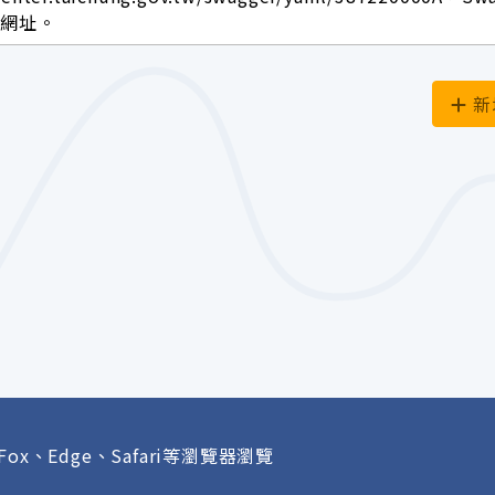
面網址。
新
Fox、Edge、Safari等瀏覽器瀏覽