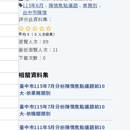
115年6月
陳情焦點議題
業務別
台中市陳情
評分此資料集：
平均 0（ 0 人次投票）
瀏覽人次：89
最近瀏覽人次：11
下載次數：0
相關資料集
臺中市115年7月分析陳情焦點議題前10
大-依業務類別
臺中市115年7月分析陳情焦點議題前10
大-依機關類別
臺中市111年5月分析陳情焦點議題前10