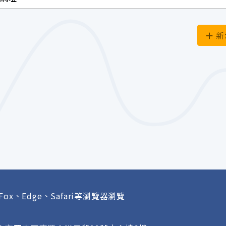
新
Fox、Edge、Safari等瀏覽器瀏覽
府