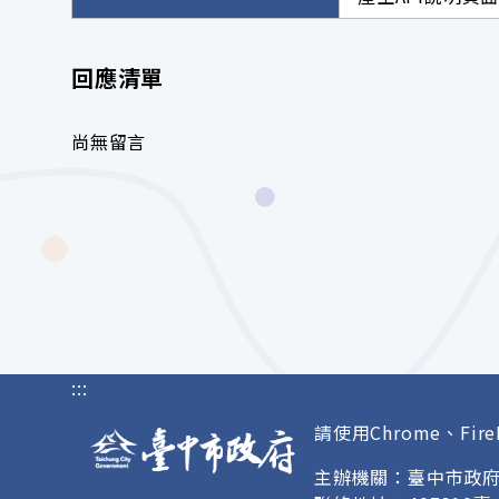
回應清單
尚無留言
:::
請使用Chrome、Fire
主辦機關：臺中市政