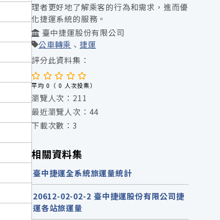
理者更好地了解乘客的行為和需求，進而優
化捷運系統的服務。
臺中捷運股份有限公司
公車轉乘
捷運
評分此資料集：
平均 0（ 0 人次投票）
瀏覽人次：211
最近瀏覽人次：44
下載次數：3
相關資料集
臺中捷運全系統旅運量統計
20612-02-02-2 臺中捷運股份有限公司捷
運各站旅運量