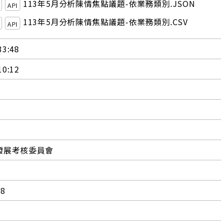
113年5月分析陳情焦點議題-依業務類別.JSON
API
113年5月分析陳情焦點議題-依業務類別.CSV
API
33:48
10:12
發展考核委員會
08