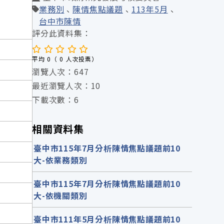
業務別
陳情焦點議題
113年5月
台中市陳情
評分此資料集：
平均 0（ 0 人次投票）
瀏覽人次：647
最近瀏覽人次：10
下載次數：6
相關資料集
臺中市115年7月分析陳情焦點議題前10
大-依業務類別
臺中市115年7月分析陳情焦點議題前10
大-依機關類別
臺中市111年5月分析陳情焦點議題前10