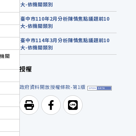
大-依機關類別
臺中市110年2月分析陳情焦點議題前10
大-依機關類別
臺中市114年3月分析陳情焦點議題前10
大-依機關類別
機關
授權
政府資料開放授權條款-第1版
列印頁面
前往Facebook
前往Line