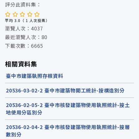
評分此資料集：
平均 3.0（ 1 人次投票）
瀏覽人次：4037
最近瀏覽人次：80
下載次數：6665
相關資料集
臺中市建築執照存根資料
20536-03-02-2 臺中市建築物開工統計-按構造別分
20536-02-05-2 臺中市核發建築物使用執照統計-按土
地使用分區別分
20536-02-04-2 臺中市核發建築物使用執照統計-按層
數別分