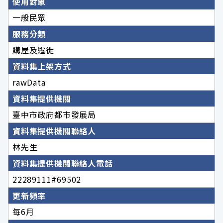
使用對象
一般民眾
服務分類
購屋及遷徙
資料集上架方式
rawData
資料集提供機關
臺中市政府都市發展局
資料集提供機關聯絡人
林先生
資料集提供機關聯絡人電話
22289111#69502
更新頻率
每6月