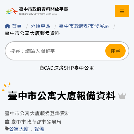
臺中市政府資料開
首頁
分類專區
臺中市政府都市發展局
臺中市公寓大廈報備資料
搜尋
CAD
道路
SHP
臺中
公車
:::
臺中市公寓大廈報備資料
臺中市公寓大廈報備登錄資料
臺中市政府都市發展局
公寓大廈
報備