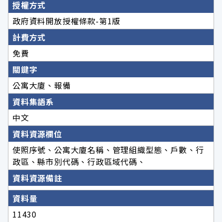
授權方式
政府資料開放授權條款-第1版
計費方式
免費
關鍵字
公寓大廈、報備
資料集語系
中文
資料資源欄位
使照序號、公寓大廈名稱、管理組織型態、戶數、行
政區、縣市別代碼、行政區域代碼、
資料資源備註
資料量
11430