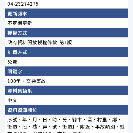
04-23274275
更新頻率
不定期更新
授權方式
政府資料開放授權條款-第1版
計費方式
免費
關鍵字
100年、交通事故
資料集語系
中文
資料資源欄位
序號、年、月、日、時、分、縣市、區、村里、鄰、
街道、段、巷、弄、號、街道1、附近、事故類別、縣