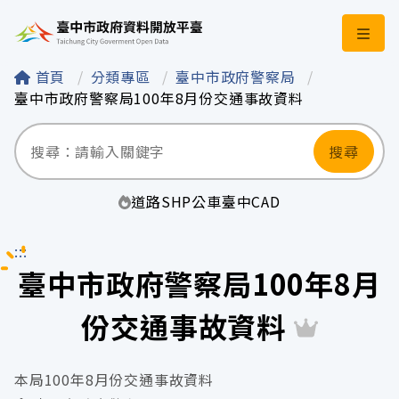
臺中市政府資料開
首頁
分類專區
臺中市政府警察局
臺中市政府警察局100年8月份交通事故資料
搜尋
道路
SHP
公車
臺中
CAD
:::
臺中市政府警察局100年8月
份交通事故資料
本局100年8月份交通事故資料