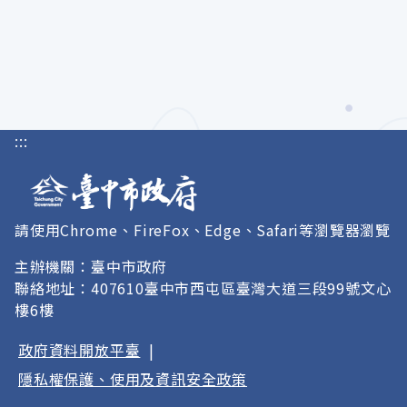
:::
請使用Chrome、FireFox、Edge、Safari等瀏覽器瀏覽
主辦機關：臺中市政府
聯絡地址：407610臺中市西屯區臺灣大道三段99號文心
樓6樓
政府資料開放平臺
|
隱私權保護、使用及資訊安全政策