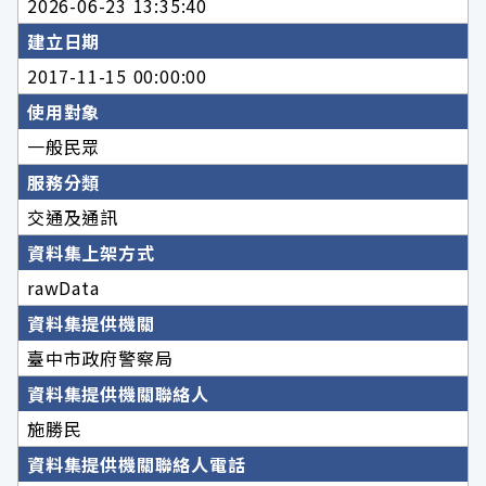
2026-06-23 13:35:40
建立日期
2017-11-15 00:00:00
使用對象
一般民眾
服務分類
交通及通訊
資料集上架方式
rawData
資料集提供機關
臺中市政府警察局
資料集提供機關聯絡人
施勝民
資料集提供機關聯絡人電話