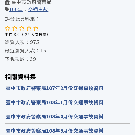
臺中市政府警察局
100年
交通事故
評分此資料集：
平均 3.0（ 24 人次投票）
瀏覽人次：975
最近瀏覽人次：15
下載次數：39
相關資料集
臺中市政府警察局107年2月份交通事故資料
臺中市政府警察局108年1月份交通事故資料
臺中市政府警察局108年4月份交通事故資料
臺中市政府警察局108年5月份交通事故資料