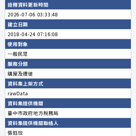
詮釋資料更新時間
2026-07-06 03:33:48
建立日期
2018-04-24 07:16:08
使用對象
一般民眾
服務分類
購屋及遷徙
資料集上架方式
rawData
資料集提供機關
臺中市政府地方稅務局
資料集提供機關聯絡人
張鈺玟