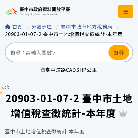
臺中市政府資料開
首頁
分類專區
臺中市政府地方稅務局
20903-01-07-2 臺中市土地增值稅查徵統計-本年度
搜尋
臺中
道路
CAD
SHP
公車
:::
20903-01-07-2 臺中市土地
增值稅查徵統計-本年度
臺中市土地增值稅查徵統計-本年度