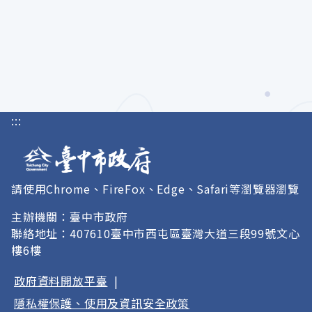
:::
請使用Chrome、FireFox、Edge、Safari等瀏覽器瀏覽
主辦機關：臺中市政府
聯絡地址：407610臺中市西屯區臺灣大道三段99號文心
樓6樓
政府資料開放平臺
|
隱私權保護、使用及資訊安全政策