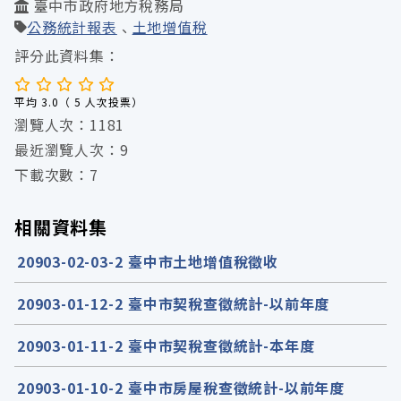
臺中市政府地方稅務局
公務統計報表
土地增值稅
評分此資料集：
平均 3.0（ 5 人次投票）
瀏覽人次：1181
最近瀏覽人次：9
下載次數：7
相關資料集
20903-02-03-2 臺中市土地增值稅徵收
20903-01-12-2 臺中市契稅查徵統計-以前年度
20903-01-11-2 臺中市契稅查徵統計-本年度
20903-01-10-2 臺中市房屋稅查徵統計-以前年度