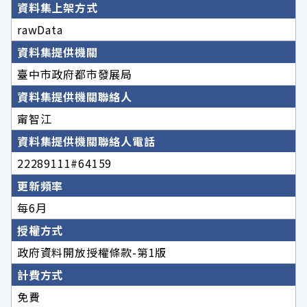
資料集上架方式
rawData
資料集提供機關
臺中市政府都市發展局
資料集提供機關聯絡人
甯智江
資料集提供機關聯絡人電話
22289111#64159
更新頻率
每6月
授權方式
政府資料開放授權條款-第1版
計費方式
免費