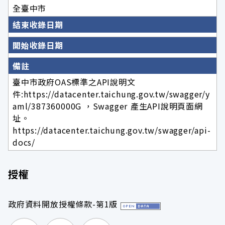
全臺中市
結束收錄日期
開始收錄日期
備註
臺中市政府OAS標準之API說明文
件:https://datacenter.taichung.gov.tw/swagger/y
aml/387360000G ，Swagger 產生API說明頁面網
址。
https://datacenter.taichung.gov.tw/swagger/api-
docs/
授權
政府資料開放授權條款-第1版