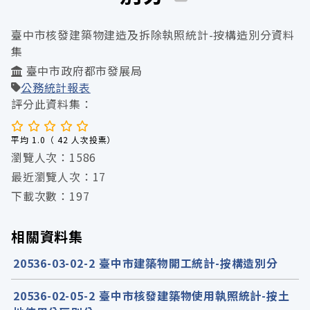
臺中市核發建築物建造及拆除執照統計-按構造別分資料
集
臺中市政府都市發展局
公務統計報表
評分此資料集：
平均 1.0（ 42 人次投票）
瀏覽人次：1586
最近瀏覽人次：17
下載次數：197
相關資料集
20536-03-02-2 臺中市建築物開工統計-按構造別分
20536-02-05-2 臺中市核發建築物使用執照統計-按土