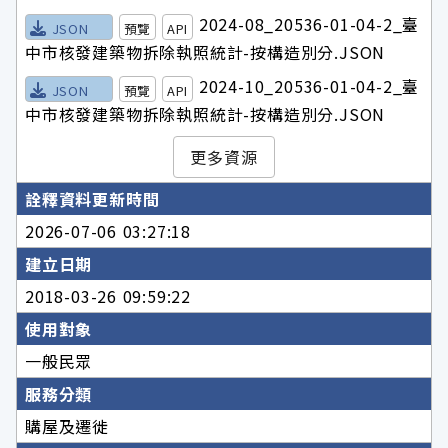
2024-08_20536-01-04-2_臺
JSON
預覽
API
中市核發建築物拆除執照統計-按構造別分.JSON
2024-10_20536-01-04-2_臺
JSON
預覽
API
中市核發建築物拆除執照統計-按構造別分.JSON
更多資源
詮釋資料更新時間
2026-07-06 03:27:18
建立日期
2018-03-26 09:59:22
使用對象
一般民眾
服務分類
購屋及遷徙