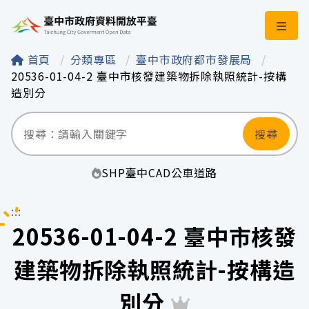
臺中市政府資料開
首頁
分類專區
臺中市政府都市發展局
20536-01-04-2 臺中市核發建築物拆除執照統計-按構
造別分
搜尋
SHP
臺中
CAD
公車
道路
:::
20536-01-04-2 臺中市核發
建築物拆除執照統計-按構造
別分