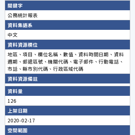
關鍵字
公務統計報表
資料集語系
中文
資料資源欄位
地區、項目、欄位名稱、數值、資料時間日期、資料
週期、郵遞區號、機關代碼、電子郵件、行動電話、
市話、縣市別代碼、行政區域代碼
資料資源備註
資料量
126
上架日期
2020-02-17
空間範圍