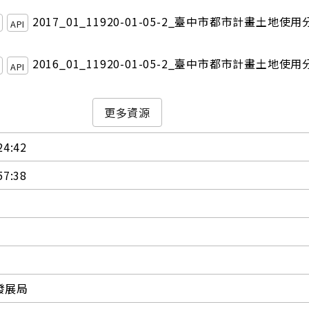
2017_01_11920-01-05-2_臺中市都市計畫土地使
API
2016_01_11920-01-05-2_臺中市都市計畫土地使
API
更多資源
24:42
57:38
發展局