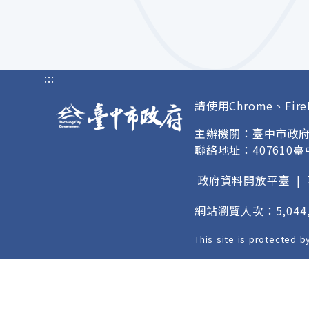
:::
請使用Chrome、Fire
主辦機關：臺中市政
聯絡地址：407610
政府資料開放平臺
|
網站瀏覽人次：5,044,
This site is protected