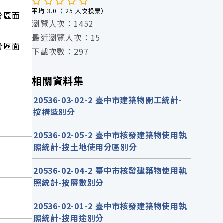
平均 3.0（ 25 人次投票）
用分區面
瀏覽人次：1452
最近瀏覽人次：15
用分區面
下載次數：297
相關資料集
20536-03-02-2 臺中市建築物開工統計-
按構造別分
20536-02-05-2 臺中市核發建築物使用執
照統計-按土地使用分區別分
20536-02-04-2 臺中市核發建築物使用執
照統計-按層數別分
20536-02-01-2 臺中市核發建築物使用執
照統計-按用途別分