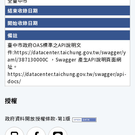
全臺中市
結束收錄日期
開始收錄日期
備註
臺中市政府OAS標準之API說明文
件:https://datacenter.taichung.gov.tw/swagger/y
aml/387130000C ，Swagger 產生API說明頁面網
址。
https://datacenter.taichung.gov.tw/swagger/api-
docs/
授權
政府資料開放授權條款-第1版