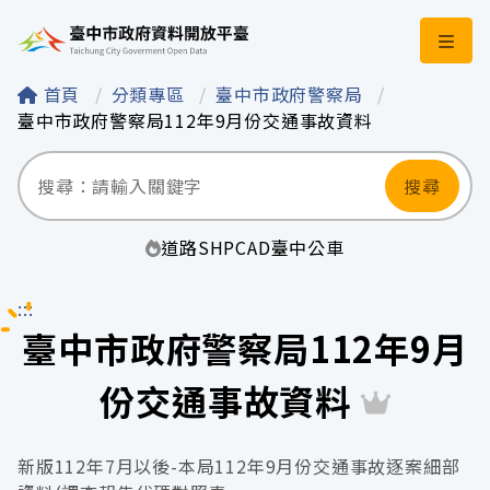
臺中市政府資料開
首頁
分類專區
臺中市政府警察局
臺中市政府警察局112年9月份交通事故資料
搜尋
道路
SHP
CAD
臺中
公車
:::
臺中市政府警察局112年9月
份交通事故資料
新版112年7月以後-本局112年9月份交通事故逐案細部