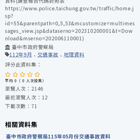
資料(調查報告代碼對照表
https://www.police.taichung.gov.tw/traffic/home.j
sp?
id=55&parentpath=0,5,53&mcustomize=multimes
sages_view.jsp&dataserno=202310200001&t=Dow
nload&mserno=202006110001)
臺中市政府警察局
112年9月
交通事故
地理資料
評分此資料集：
平均 0（ 0 人次投票）
瀏覽人次：2146
最近瀏覽人次：12
下載次數：71
相關資料集
臺中市政府警察局115年05月份交通事故資料