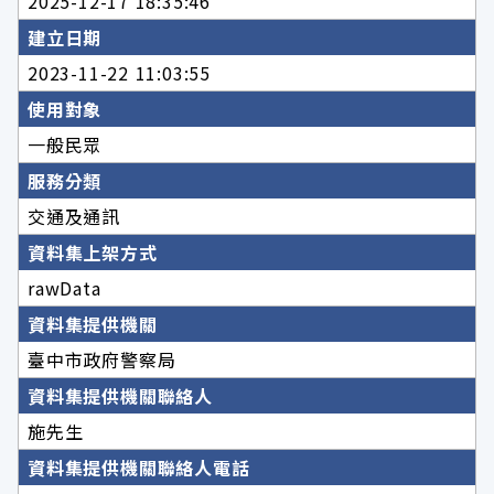
2025-12-17 18:35:46
建立日期
2023-11-22 11:03:55
使用對象
一般民眾
服務分類
交通及通訊
資料集上架方式
rawData
資料集提供機關
臺中市政府警察局
資料集提供機關聯絡人
施先生
資料集提供機關聯絡人電話