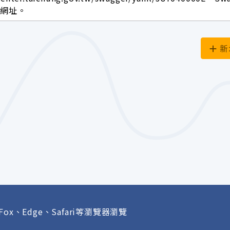
面網址。
新
Fox、Edge、Safari等瀏覽器瀏覽