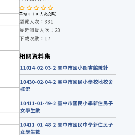
平均 0（ 0 人次投票）
瀏覽人次：331
最近瀏覽人次：23
下載次數：17
相關資料集
11014-02-03-2 臺中市國小圖書館統計
10430-02-04-2 臺中市國民小學校地校舍
概況
10411-01-49-2 臺中市國民小學新住民子
女學生數
10411-01-48-2 臺中市國民中學新住民子
女學生數