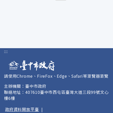
:::
請使用Chrome、FireFox、Edge、Safari等瀏覽器瀏覽
主辦機關：臺中市政府
聯絡地址：407610臺中市西屯區臺灣大道三段99號文心
樓6樓
政府資料開放平臺
|