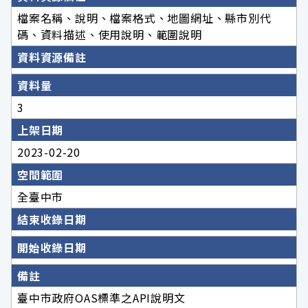
檔案名稱、說明、檔案格式、地圖網址、縣市別代
碼、資料描述、使用說明、範圍說明
資料資源備註
資料量
3
上架日期
2023-02-20
空間範圍
全臺中市
結束收錄日期
開始收錄日期
備註
臺中市政府OAS標準之API說明文