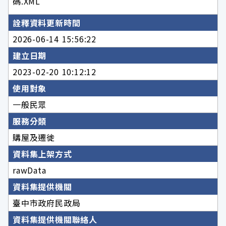
碼.XML
詮釋資料更新時間
2026-06-14 15:56:22
建立日期
2023-02-20 10:12:12
使用對象
一般民眾
服務分類
購屋及遷徙
資料集上架方式
rawData
資料集提供機關
臺中市政府民政局
資料集提供機關聯絡人