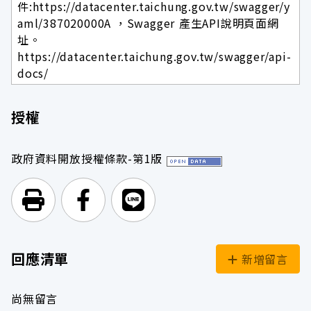
件:https://datacenter.taichung.gov.tw/swagger/y
aml/387020000A ，Swagger 產生API說明頁面網
址。
https://datacenter.taichung.gov.tw/swagger/api-
docs/
授權
政府資料開放授權條款-第1版
列印頁面
前往Facebook
前往Line
回應清單
新增留言
尚無留言