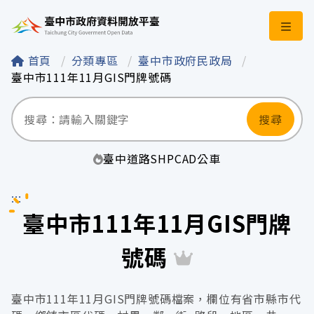
臺中市政府資料開
首頁
分類專區
臺中市政府民政局
臺中市111年11月GIS門牌號碼
搜尋
臺中
道路
SHP
CAD
公車
:::
臺中市111年11月GIS門牌
號碼
臺中市111年11月GIS門牌號碼檔案，欄位有省市縣市代