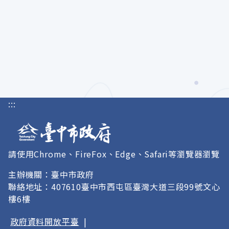
:::
請使用Chrome、FireFox、Edge、Safari等瀏覽器瀏覽
主辦機關：臺中市政府
聯絡地址：407610臺中市西屯區臺灣大道三段99號文心
樓6樓
政府資料開放平臺
|