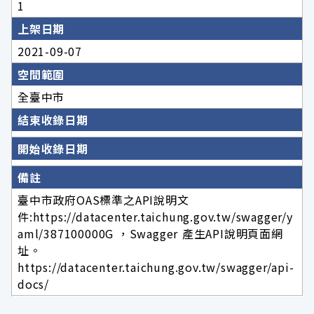
1
上架日期
2021-09-07
空間範圍
全臺中市
結束收錄日期
開始收錄日期
備註
臺中市政府OAS標準之API說明文
件:https://datacenter.taichung.gov.tw/swagger/y
aml/387100000G ，Swagger 產生API說明頁面網
址。
https://datacenter.taichung.gov.tw/swagger/api-
docs/