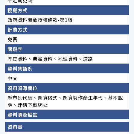
不定期更新
授權方式
政府資料開放授權條款-第1版
計費方式
免費
關鍵字
歷史資料、典藏資料、地理資料、道路
資料集語系
中文
資料資源欄位
縣市別代碼、圖資格式、圖資製作產生年代、基本說
明、連結下載網址
資料資源備註
資料量