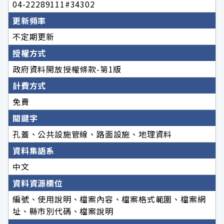
04-22289111#34302
更新頻率
不定期更新
授權方式
政府資料開放授權條款-第1版
計費方式
免費
關鍵字
孔蓋、公共設施管線、路面設施、地理資料
資料集語系
中文
資料資源欄位
編號、使用說明、檔案內容、檔案格式範圍、檔案網
址、縣市別代碼、檔案說明