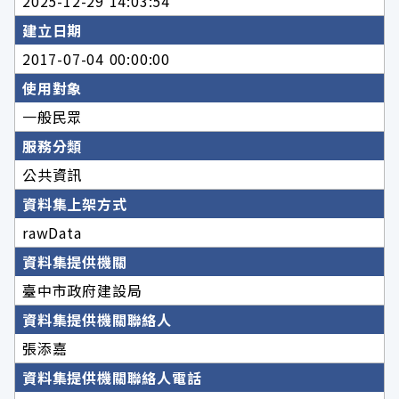
2025-12-29 14:03:54
建立日期
2017-07-04 00:00:00
使用對象
一般民眾
服務分類
公共資訊
資料集上架方式
rawData
資料集提供機關
臺中市政府建設局
資料集提供機關聯絡人
張添嘉
資料集提供機關聯絡人電話