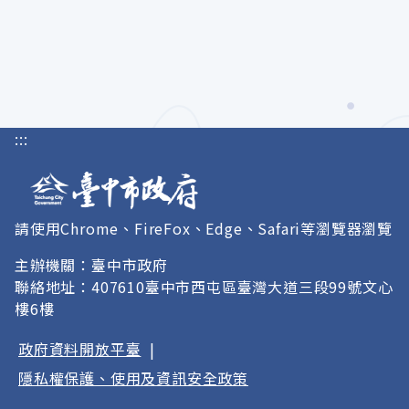
:::
請使用Chrome、FireFox、Edge、Safari等瀏覽器瀏覽
主辦機關：臺中市政府
聯絡地址：407610臺中市西屯區臺灣大道三段99號文心
樓6樓
政府資料開放平臺
|
隱私權保護、使用及資訊安全政策