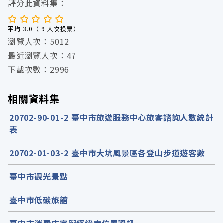
評分此資料集：
平均 3.0（ 9 人次投票）
瀏覽人次：5012
最近瀏覽人次：47
下載次數：2996
相關資料集
20702-90-01-2 臺中市旅遊服務中心旅客諮詢人數統計
表
20702-01-03-2 臺中市大坑風景區各登山步道遊客數
臺中市觀光景點
臺中市低碳旅館
臺中市消費店家與經緯度位置資訊