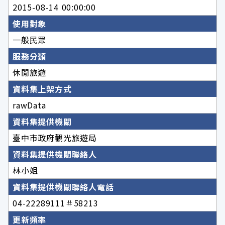
2015-08-14 00:00:00
使用對象
一般民眾
服務分類
休閒旅遊
資料集上架方式
rawData
資料集提供機關
臺中市政府觀光旅遊局
資料集提供機關聯絡人
林小姐
資料集提供機關聯絡人電話
04-22289111＃58213
更新頻率