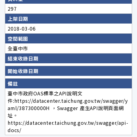
297
上架日期
2018-03-06
空間範圍
全臺中市
結束收錄日期
開始收錄日期
備註
臺中市政府OAS標準之API說明文
件:https://datacenter.taichung.gov.tw/swagger/y
aml/387300000H ，Swagger 產生API說明頁面網
址。
https://datacenter.taichung.gov.tw/swagger/api-
docs/