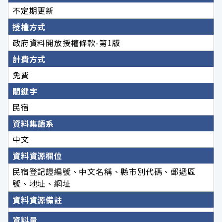
不定期更新
授權方式
政府資料開放授權條款-第1版
計費方式
免費
關鍵字
民宿
資料集語系
中文
資料資源欄位
民宿登記證編號、中文名稱、縣市別代碼、郵遞區
號、地址、網址
資料資源備註
資料量