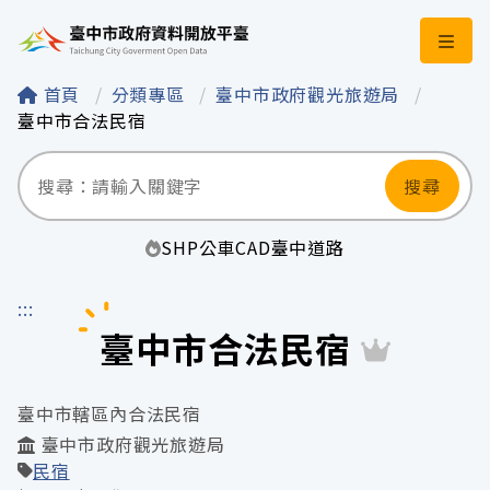
臺中市政府資料開
首頁
分類專區
臺中市政府觀光旅遊局
臺中市合法民宿
搜尋
SHP
公車
CAD
臺中
道路
:::
臺中市合法民宿
臺中市轄區內合法民宿
臺中市政府觀光旅遊局
民宿