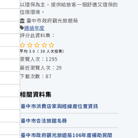
以環保為主，提供給旅客一個舒適又環保的
住宿環境。
臺中市政府觀光旅遊局
通過年度
評分此資料集：
平均 3.0（ 30 人次投票）
瀏覽人次：1295
最近瀏覽人次：29
下載次數：87
相關資料集
臺中市消費店家與經緯度位置資訊
臺中市合法旅館名冊
臺中市政府觀光旅遊局106年度補助民間