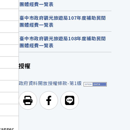
團體經費一覽表
臺中市政府觀光旅遊局107年度補助民間
團體經費一覽表
臺中市政府觀光旅遊局108年度補助民間
團體經費一覽表
授權
政府資料開放授權條款-第1版
列印頁面
前往Facebook
前往Line
wagger