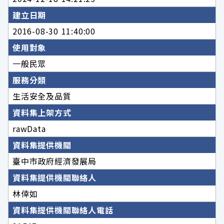
建立日期
2016-08-30 11:40:00
使用對象
一般民眾
服務分類
生活安全及品質
資料集上架方式
rawData
資料集提供機關
臺中市政府經濟發展局
資料集提供機關聯絡人
林倖如
資料集提供機關聯絡人電話