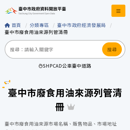
臺中市政府資料開
首頁
分類專區
臺中市政府經濟發展局
臺中市廢食用油來源列管清冊
搜尋
SHP
CAD
公車
臺中
道路
:::
臺中市廢食用油來源列管清
冊
臺中市廢食用油來源市場名稱、販售物品、市場地址