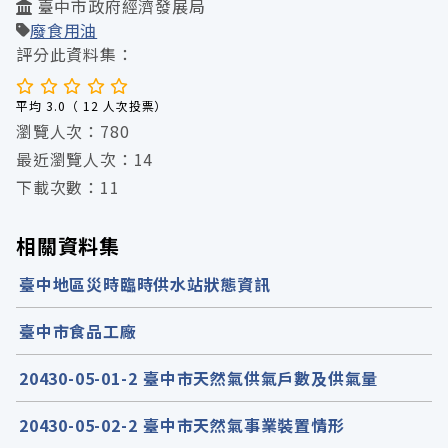
臺中市政府經濟發展局
廢食用油
評分此資料集：
平均 3.0（ 12 人次投票）
瀏覽人次：780
最近瀏覽人次：14
下載次數：11
相關資料集
臺中地區災時臨時供水站狀態資訊
臺中市食品工廠
20430-05-01-2 臺中市天然氣供氣戶數及供氣量
20430-05-02-2 臺中市天然氣事業裝置情形