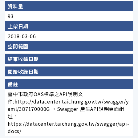
資料量
93
上架日期
2018-03-06
空間範圍
結束收錄日期
開始收錄日期
備註
臺中市政府OAS標準之API說明文
件:https://datacenter.taichung.gov.tw/swagger/y
aml/387170000G ，Swagger 產生API說明頁面網
址。
https://datacenter.taichung.gov.tw/swagger/api-
docs/