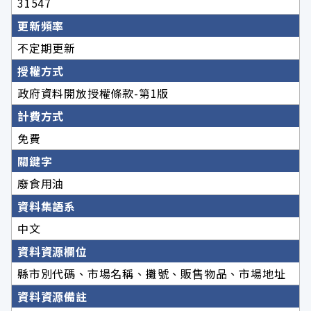
31547
更新頻率
不定期更新
授權方式
政府資料開放授權條款-第1版
計費方式
免費
關鍵字
廢食用油
資料集語系
中文
資料資源欄位
縣市別代碼、市場名稱、攤號、販售物品、市場地址
資料資源備註