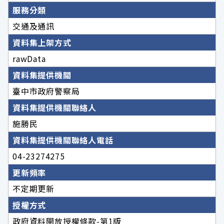
服務分類
交通及通訊
資料集上架方式
rawData
資料集提供機關
臺中市政府警察局
資料集提供機關聯絡人
施勝民
資料集提供機關聯絡人電話
04-23274275
更新頻率
不定期更新
授權方式
政府資料開放授權條款-第1版