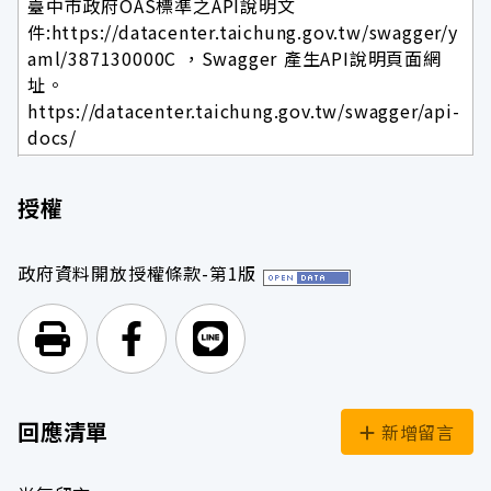
臺中市政府OAS標準之API說明文
件:https://datacenter.taichung.gov.tw/swagger/y
aml/387130000C ，Swagger 產生API說明頁面網
址。
https://datacenter.taichung.gov.tw/swagger/api-
docs/
授權
政府資料開放授權條款-第1版
列印頁面
前往Facebook
前往Line
回應清單
新增留言