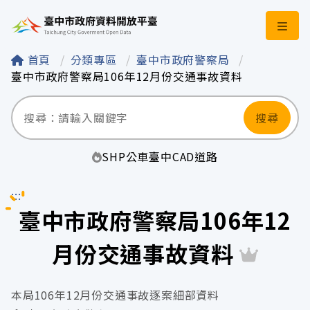
臺中市政府資料開
首頁
分類專區
臺中市政府警察局
臺中市政府警察局106年12月份交通事故資料
搜尋
SHP
公車
臺中
CAD
道路
:::
臺中市政府警察局106年12
月份交通事故資料
本局106年12月份交通事故逐案細部資料