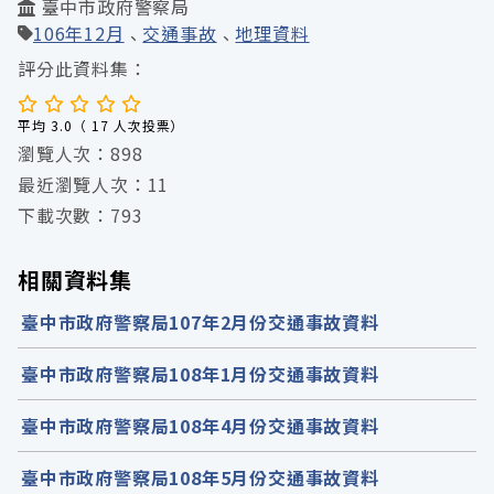
臺中市政府警察局
106年12月
交通事故
地理資料
評分此資料集：
平均 3.0（ 17 人次投票）
瀏覽人次：898
最近瀏覽人次：11
下載次數：793
相關資料集
臺中市政府警察局107年2月份交通事故資料
臺中市政府警察局108年1月份交通事故資料
臺中市政府警察局108年4月份交通事故資料
臺中市政府警察局108年5月份交通事故資料