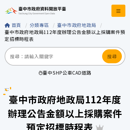
臺中市政府資料開
首頁
分類專區
臺中市政府地政局
臺中市政府地政局112年度辦理公告金額以上採購案件預
定招標時程表
搜尋
臺中
SHP
公車
CAD
道路
:::
臺中市政府地政局112年度
辦理公告金額以上採購案件
預定招標時程表