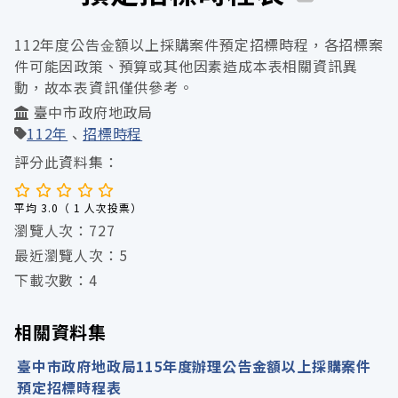
112年度公告⾦額以上採購案件預定招標時程，各招標案
件可能因政策、預算或其他因素造成本表相關資訊異
動，故本表資訊僅供參考。
臺中市政府地政局
112年
招標時程
評分此資料集：
平均 3.0（ 1 人次投票）
瀏覽人次：727
最近瀏覽人次：5
下載次數：4
相關資料集
臺中市政府地政局115年度辦理公告金額以上採購案件
預定招標時程表