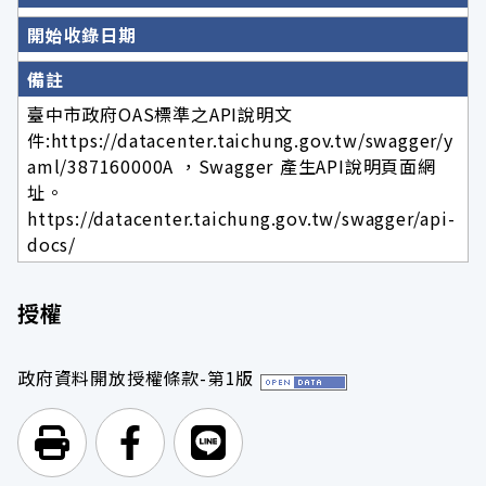
開始收錄日期
備註
臺中市政府OAS標準之API說明文
件:https://datacenter.taichung.gov.tw/swagger/y
aml/387160000A ，Swagger 產生API說明頁面網
址。
https://datacenter.taichung.gov.tw/swagger/api-
docs/
授權
政府資料開放授權條款-第1版
列印頁面
前往Facebook
前往Line