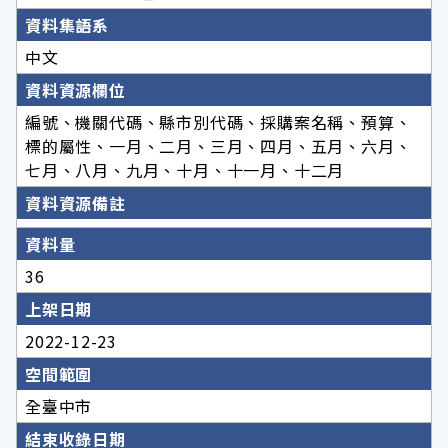
資料集語系
中文
資料資源欄位
編號、機關代碼、縣市別代碼、採購案名稱、預算、
標的屬性、一月、二月、三月、四月、五月、六月、
七月、八月、九月、十月、十一月、十二月
資料資源備註
資料量
36
上架日期
2022-12-23
空間範圍
全臺中市
結束收錄日期