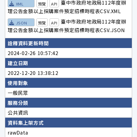
臺中市政府地政局112年度辦
XML
預覽
API
理公告金額以上採購案件預定招標時程表CSV.XML
臺中市政府地政局112年度辦
JSON
預覽
API
理公告金額以上採購案件預定招標時程表CSV.JSON
詮釋資料更新時間
2024-02-26 10:57:42
建立日期
2022-12-20 13:38:12
使用對象
一般民眾
服務分類
公共資訊
資料集上架方式
rawData