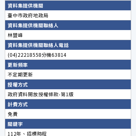
資料集提供機關
臺中市政府地政局
資料集提供機關聯絡人
林盟峰
資料集提供機關聯絡人電話
(04)22218558分機63814
更新頻率
不定期更新
授權方式
政府資料開放授權條款-第1版
計費方式
免費
關鍵字
112年、招標時程