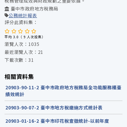
稅務管理成效與財政規劃之重要依據。
臺中市政府地方稅務局
公務統計報表
評分此資料集：
平均 3.0（ 9 人次投票）
瀏覽人次：1035
最近瀏覽人次：21
下載次數：31
相關資料集
20903-90-11-2 臺中市政府地方稅務局全功能服務櫃臺
績效統計
20903-90-07-2 臺中市地方稅繳納方式統計表
20903-01-16-2 臺中市印花稅查徵統計-以前年度