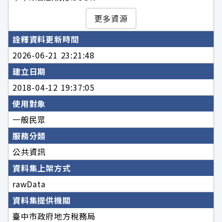
更多資源
詮釋資料更新時間
2026-06-21 23:21:48
建立日期
2018-04-12 19:37:05
使用對象
一般民眾
服務分類
公共資訊
資料集上架方式
rawData
資料集提供機關
臺中市政府地方稅務局