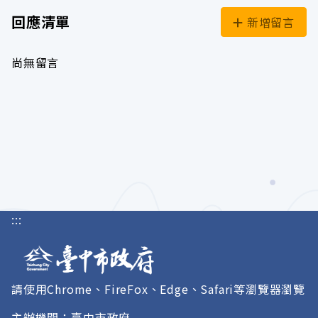
回應清單
新增留言
尚無留言
:::
請使用Chrome、FireFox、Edge、Safari等瀏覽器瀏覽
主辦機關：臺中市政府