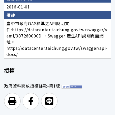
2016-01-01
備註
臺中市政府OAS標準之API說明文
件:https://datacenter.taichung.gov.tw/swagger/y
aml/387260000D ，Swagger 產生API說明頁面網
址。
https://datacenter.taichung.gov.tw/swagger/api-
docs/
授權
政府資料開放授權條款-第1版
列印頁面
前往Facebook
前往Line