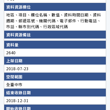
資料資源欄位
地區、項目、欄位名稱、數值、資料時間日期、資料
週期、郵遞區號、機關代碼、電子郵件、行動電話、
市話、縣市別代碼、行政區域代碼
資料資源備註
資料量
2640
上架日期
2018-07-23
空間範圍
全臺中市
結束收錄日期
2018-12-31
開始收錄日期