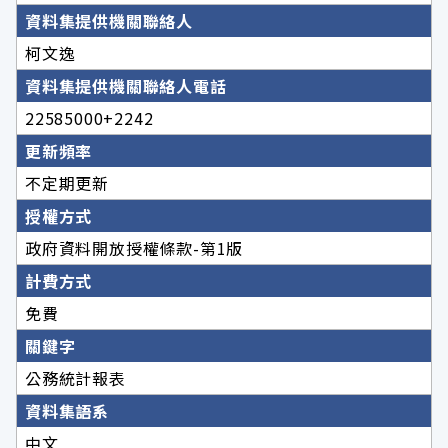
資料集提供機關聯絡人
柯文逸
資料集提供機關聯絡人電話
22585000+2242
更新頻率
不定期更新
授權方式
政府資料開放授權條款-第1版
計費方式
免費
關鍵字
公務統計報表
資料集語系
中文