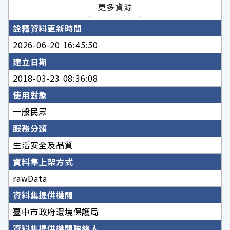
更多資源
詮釋資料更新時間
2026-06-20 16:45:50
建立日期
2018-03-23 08:36:08
使用對象
一般民眾
服務分類
生活安全及品質
資料集上架方式
rawData
資料集提供機關
臺中市政府環境保護局
資料集提供機關聯絡人