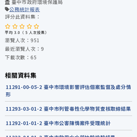
臺中市政府環境保護局
公務統計報表
評分此資料集：
平均 3.0（ 5 人次投票）
瀏覽人次：951
最近瀏覽人次：9
下載次數：65
相關資料集
11291-00-05-2 臺中市環境影響評估個案監督及處分情
形
11293-03-01-2 臺中市列管毒性化學物質查核取締結果
11292-01-01-2 臺中市公害陳情案件受理統計