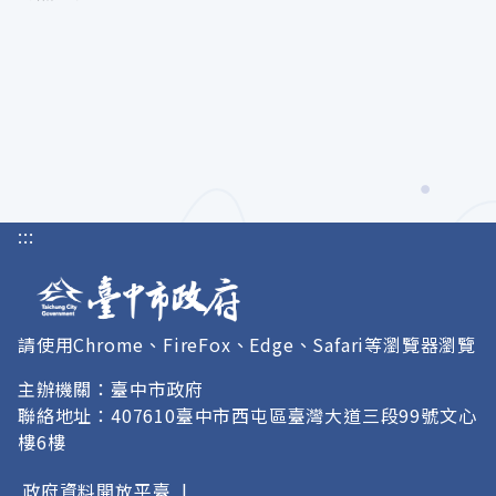
:::
請使用Chrome、FireFox、Edge、Safari等瀏覽器瀏覽
主辦機關：臺中市政府
聯絡地址：407610臺中市西屯區臺灣大道三段99號文心
樓6樓
政府資料開放平臺
|