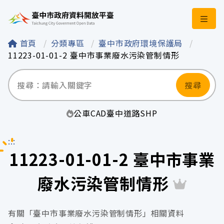
臺中市政府資料開
首頁
分類專區
臺中市政府環境保護局
11223-01-01-2 臺中市事業廢水污染管制情形
搜尋
公車
CAD
臺中
道路
SHP
:::
11223-01-01-2 臺中市事業
廢水污染管制情形
有關「臺中市事業廢水污染管制情形」相關資料