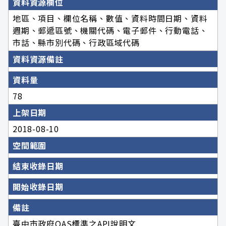
資料資源欄位
地區、項目、欄位名稱、數值、資料時間日期、資料
週期、郵遞區號、機關代碼、電子郵件、行動電話、
市話、縣市別代碼、行政區域代碼
資料資源備註
資料量
78
上架日期
2018-08-10
空間範圍
結束收錄日期
開始收錄日期
備註
臺中市政府OAS標準之API說明文