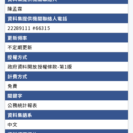
陳孟霖
資料集提供機關聯絡人電話
22289111 #66315
更新頻率
不定期更新
授權方式
政府資料開放授權條款-第1版
計費方式
免費
關鍵字
公務統計報表
資料集語系
中文