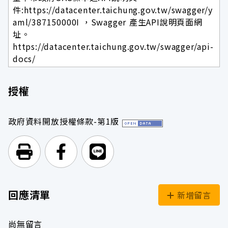
件:https://datacenter.taichung.gov.tw/swagger/y
aml/387150000I ，Swagger 產生API說明頁面網
址。
https://datacenter.taichung.gov.tw/swagger/api-
docs/
授權
政府資料開放授權條款-第1版
列印頁面
前往Facebook
前往Line
回應清單
新增留言
尚無留言