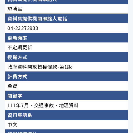
施勝民
資料集提供機關聯絡人電話
04-23272933
更新頻率
不定期更新
授權方式
政府資料開放授權條款-第1版
計費方式
免費
關鍵字
111年7月、交通事故、地理資料
資料集語系
中文