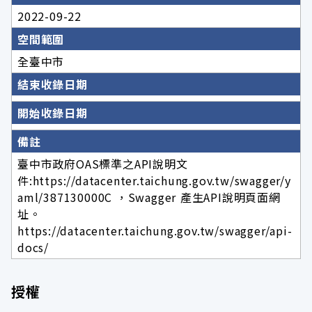
2022-09-22
空間範圍
全臺中市
結束收錄日期
開始收錄日期
備註
臺中市政府OAS標準之API說明文
件:https://datacenter.taichung.gov.tw/swagger/y
aml/387130000C ，Swagger 產生API說明頁面網
址。
https://datacenter.taichung.gov.tw/swagger/api-
docs/
授權