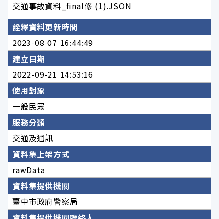
交通事故資料_final修 (1).JSON
詮釋資料更新時間
2023-08-07 16:44:49
建立日期
2022-09-21 14:53:16
使用對象
一般民眾
服務分類
交通及通訊
資料集上架方式
rawData
資料集提供機關
臺中市政府警察局
資料集提供機關聯絡人