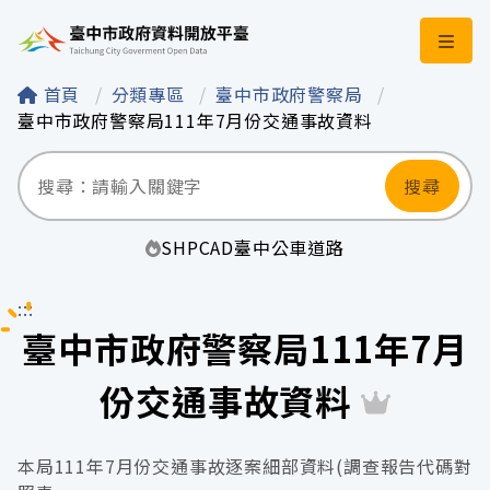
臺中市政府資料開
首頁
分類專區
臺中市政府警察局
臺中市政府警察局111年7月份交通事故資料
搜尋
SHP
CAD
臺中
公車
道路
:::
臺中市政府警察局111年7月
份交通事故資料
本局111年7月份交通事故逐案細部資料(調查報告代碼對