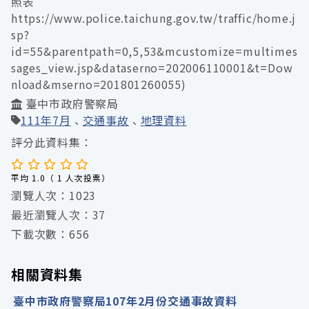
照表
https://www.police.taichung.gov.tw/traffic/home.j
sp?
id=55&parentpath=0,5,53&mcustomize=multimes
sages_view.jsp&dataserno=202006110001&t=Dow
nload&mserno=201801260055)
臺中市政府警察局
111年7月
交通事故
地理資料
評分此資料集：
平均 1.0（ 1 人次投票）
瀏覽人次：1023
最近瀏覽人次：37
下載次數：656
相關資料集
臺中市政府警察局107年2月份交通事故資料