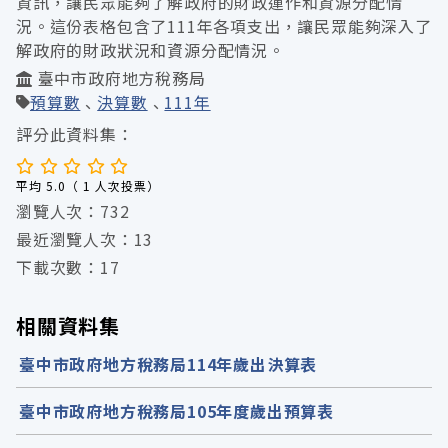
資訊，讓民眾能夠了解政府的財政運作和資源分配情
況。這份表格包含了111年各項支出，讓民眾能夠深入了
解政府的財政狀況和資源分配情況。
臺中市政府地方稅務局
預算數
決算數
111年
評分此資料集：
平均 5.0（ 1 人次投票）
瀏覽人次：732
最近瀏覽人次：13
下載次數：17
相關資料集
臺中市政府地方稅務局114年歲出決算表
臺中市政府地方稅務局105年度歲出預算表