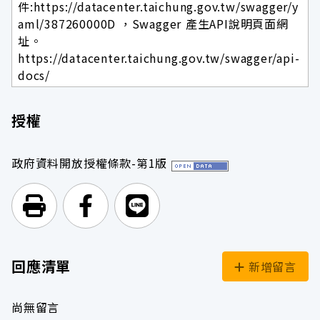
件:https://datacenter.taichung.gov.tw/swagger/y
aml/387260000D ，Swagger 產生API說明頁面網
址。
https://datacenter.taichung.gov.tw/swagger/api-
docs/
授權
政府資料開放授權條款-第1版
列印頁面
前往Facebook
前往Line
回應清單
新增留言
尚無留言