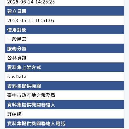
2026-06-14 14:25:25
建立日期
2023-05-11 10:51:07
使用對象
一般民眾
服務分類
公共資訊
資料集上架方式
rawData
資料集提供機關
臺中市政府地方稅務局
資料集提供機關聯絡人
許綉婉
資料集提供機關聯絡人電話