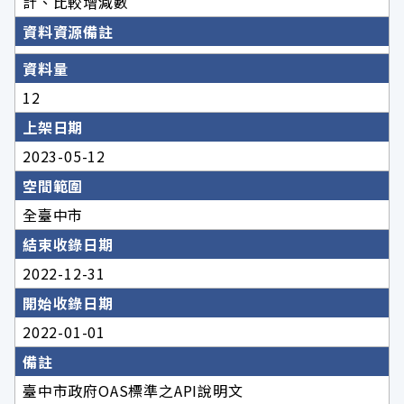
計、比較增減數
資料資源備註
資料量
12
上架日期
2023-05-12
空間範圍
全臺中市
結束收錄日期
2022-12-31
開始收錄日期
2022-01-01
備註
臺中市政府OAS標準之API說明文