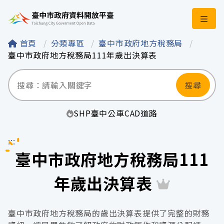
臺中市政府資料開
首頁
分類專區
臺中市政府地方稅務局
臺中市政府地方稅務局111年歲出決算表
搜尋
SHP
臺中
公車
CAD
道路
:::
臺中市政府地方稅務局111
年歲出決算表
臺中市政府地方稅務局的歲出決算表提供了完整的財務