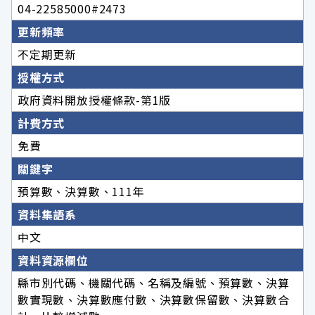
04-22585000#2473
更新頻率
不定期更新
授權方式
政府資料開放授權條款-第1版
計費方式
免費
關鍵字
預算數、決算數、111年
資料集語系
中文
資料資源欄位
縣市別代碼、機關代碼、名稱及編號、預算數、決算
數實現數、決算數應付數、決算數保留數、決算數合