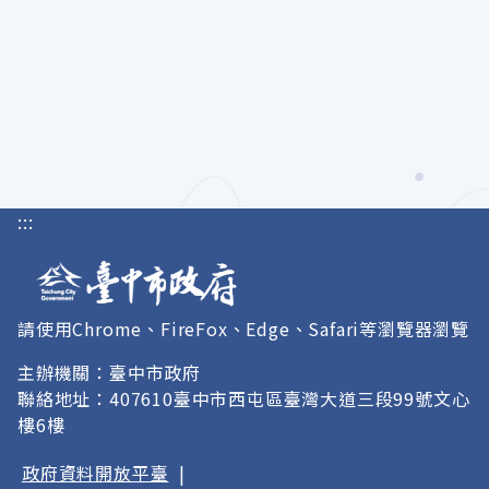
:::
請使用Chrome、FireFox、Edge、Safari等瀏覽器瀏覽
主辦機關：臺中市政府
聯絡地址：407610臺中市西屯區臺灣大道三段99號文心
樓6樓
政府資料開放平臺
|