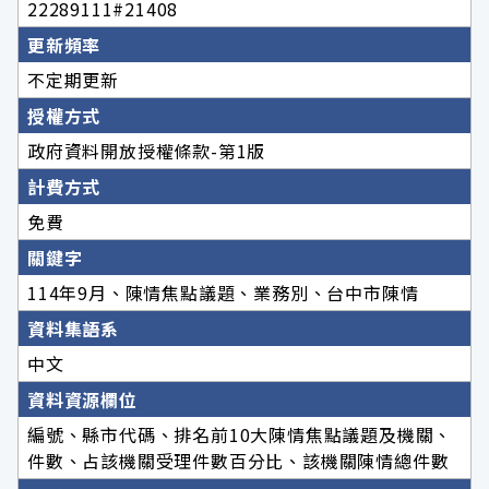
22289111#21408
更新頻率
不定期更新
授權方式
政府資料開放授權條款-第1版
計費方式
免費
關鍵字
114年9月、陳情焦點議題、業務別、台中市陳情
資料集語系
中文
資料資源欄位
編號、縣市代碼、排名前10大陳情焦點議題及機關、
件數、占該機關受理件數百分比、該機關陳情總件數