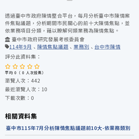
透過臺中市政府陳情整合平台，每月分析臺中市陳情案
件焦點議題，分析期間市民關心的前十大陳情焦點，並
依業務項目分類，藉以瞭解何類業務為陳情焦點。
臺中市政府研究發展考核委員會
114年9月
陳情焦點議題
業務別
台中市陳情
評分此資料集：
平均 0（ 0 人次投票）
瀏覽人次：442
最近瀏覽人次：10
下載次數：0
相關資料集
臺中市115年7月分析陳情焦點議題前10大-依業務類別