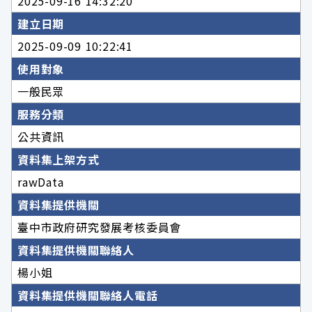
2025-09-16 14:32:20
建立日期
2025-09-09 10:22:41
使用對象
一般民眾
服務分類
公共資訊
資料集上架方式
rawData
資料集提供機關
臺中市政府研究發展考核委員會
資料集提供機關聯絡人
楊小姐
資料集提供機關聯絡人電話