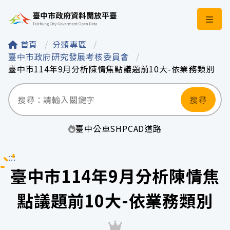
臺中市政府資料開
首頁
分類專區
臺中市政府研究發展考核委員會
臺中市114年9月分析陳情焦點議題前10大-依業務類別
搜尋
臺中
公車
SHP
CAD
道路
:::
臺中市114年9月分析陳情焦
點議題前10大-依業務類別