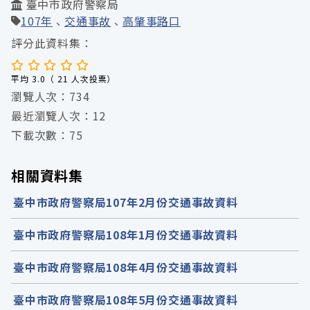
臺中市政府警察局
107年
交通事故
高肇事路口
評分此資料集：
平均 3.0（ 21 人次投票）
瀏覽人次：734
最近瀏覽人次：12
下載次數：75
相關資料集
臺中市政府警察局107年2月份交通事故資料
臺中市政府警察局108年1月份交通事故資料
臺中市政府警察局108年4月份交通事故資料
臺中市政府警察局108年5月份交通事故資料