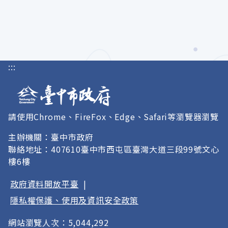
:::
請使用Chrome、FireFox、Edge、Safari等瀏覽器瀏覽
主辦機關：臺中市政府
聯絡地址：407610臺中市西屯區臺灣大道三段99號文心
樓6樓
政府資料開放平臺
|
隱私權保護、使用及資訊安全政策
網站瀏覽人次：5,044,292