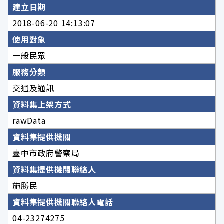
建立日期
2018-06-20 14:13:07
使用對象
一般民眾
服務分類
交通及通訊
資料集上架方式
rawData
資料集提供機關
臺中市政府警察局
資料集提供機關聯絡人
施勝民
資料集提供機關聯絡人電話
04-23274275