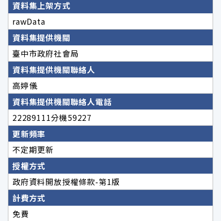
資料集上架方式
rawData
資料集提供機關
臺中市政府社會局
資料集提供機關聯絡人
高婷儀
資料集提供機關聯絡人電話
22289111分機59227
更新頻率
不定期更新
授權方式
政府資料開放授權條款-第1版
計費方式
免費