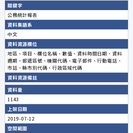
關鍵字
公務統計報表
資料集語系
中文
資料資源欄位
地區、項目、欄位名稱、數值、資料時間日期、資料
週期、郵遞區號、機關代碼、電子郵件、行動電話、
市話、縣市別代碼、行政區域代碼
資料資源備註
資料量
1143
上架日期
2019-07-12
空間範圍