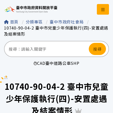
臺中市政府資料開
首頁
分類專區
臺中市政府社會局
10740-90-04-2 臺中市兒童少年保護執行(四)-安置處遇
及結案情形
搜尋
CAD
臺中
道路
公車
SHP
:::
10740-90-04-2 臺中市兒童
少年保護執行(四)-安置處遇
及結案情形