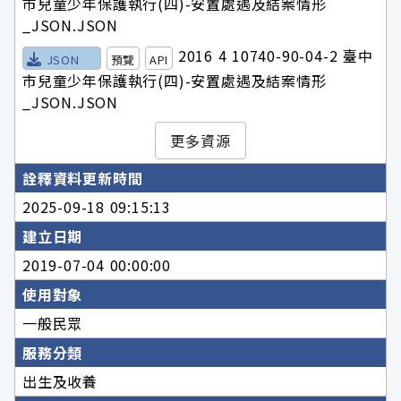
市兒童少年保護執行(四)-安置處遇及結案情形
_JSON.JSON
2016 4 10740-90-04-2 臺中
JSON
預覽
API
市兒童少年保護執行(四)-安置處遇及結案情形
_JSON.JSON
更多資源
詮釋資料更新時間
2025-09-18 09:15:13
建立日期
2019-07-04 00:00:00
使用對象
一般民眾
服務分類
出生及收養