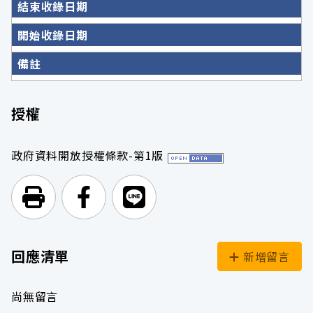
結束收錄日期
開始收錄日期
備註
授權
政府資料開放授權條款-第1版
列印頁面
前往Facebook
前往Line
回應清單
新增留言
尚無留言