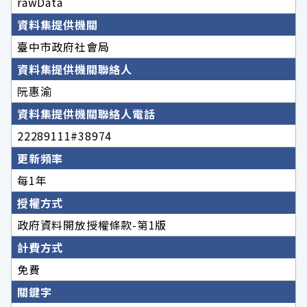
rawData
資料集提供機關
臺中市政府社會局
資料集提供機關聯絡人
阮惠渝
資料集提供機關聯絡人電話
22289111#38974
更新頻率
每1年
授權方式
政府資料開放授權條款-第1版
計費方式
免費
關鍵字