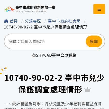
臺中市政府資料開
首頁
分類專區
臺中市政府社會局
10740-90-02-2 臺中市兒少保護調查處理情形
搜尋
SHP
CAD
臺中
公車
道路
:::
10740-90-02-2 臺中市兒少
保護調查處理情形
一、統計範圍及對象：凡依兒童及少年福利與權益保障