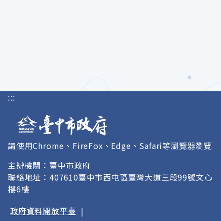
:::
請使用Chrome、FireFox、Edge、Safari等瀏覽器瀏覽
主辦機關：臺中市政府
聯絡地址：407610臺中市西屯區臺灣大道三段99號文心
樓6樓
政府資料開放平臺
|