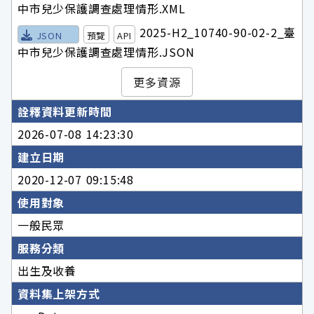
中市兒少保護調查處理情形.XML
2025-H2_10740-90-02-2_臺
JSON
預覽
API
中市兒少保護調查處理情形.JSON
更多資源
詮釋資料更新時間
2026-07-08 14:23:30
建立日期
2020-12-07 09:15:48
使用對象
一般民眾
服務分類
出生及收養
資料集上架方式