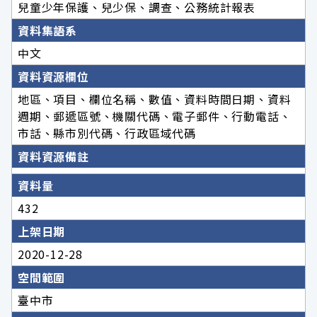
兒童少年保護、兒少保、調查、公務統計報表
資料集語系
中文
資料資源欄位
地區、項目、欄位名稱、數值、資料時間日期、資料
週期、郵遞區號、機關代碼、電子郵件、行動電話、
市話、縣市別代碼、行政區域代碼
資料資源備註
資料量
432
上架日期
2020-12-28
空間範圍
臺中市