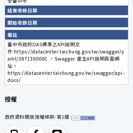
全臺中市
結束收錄日期
開始收錄日期
備註
臺中市政府OAS標準之API說明文
件:https://datacenter.taichung.gov.tw/swagger/y
aml/387130000C ，Swagger 產生API說明頁面網
址。
https://datacenter.taichung.gov.tw/swagger/api-
docs/
授權
政府資料開放授權條款-第1版