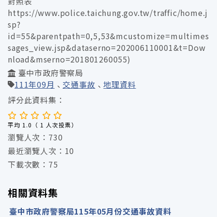
對照表
https://www.police.taichung.gov.tw/traffic/home.j
sp?
id=55&parentpath=0,5,53&mcustomize=multimes
sages_view.jsp&dataserno=202006110001&t=Dow
nload&mserno=201801260055)
臺中市政府警察局
111年09月
交通事故
地理資料
評分此資料集：
平均 1.0（ 1 人次投票）
瀏覽人次：730
最近瀏覽人次：10
下載次數：75
相關資料集
臺中市政府警察局115年05月份交通事故資料