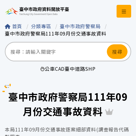
臺中市政府資料開
首頁
分類專區
臺中市政府警察局
臺中市政府警察局111年09月份交通事故資料
搜尋
公車
CAD
臺中
道路
SHP
:::
臺中市政府警察局111年09
月份交通事故資料
本局111年09月份交通事故逐案細部資料(調查報告代碼