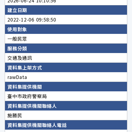
2026-06-24 10:10:56
建立日期
2022-12-06 09:58:50
使用對象
一般民眾
服務分類
交通及通訊
資料集上架方式
rawData
資料集提供機關
臺中市政府警察局
資料集提供機關聯絡人
施勝民
資料集提供機關聯絡人電話