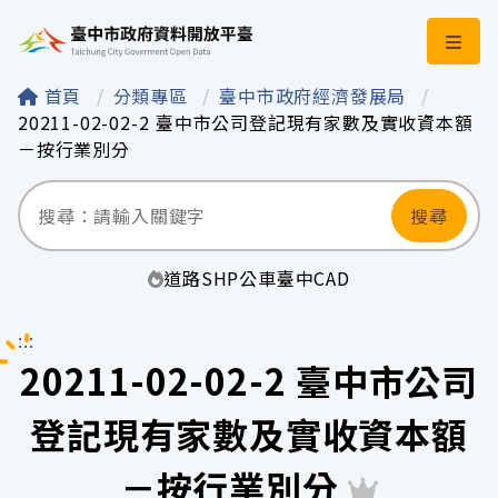
臺中市政府資料開
首頁
分類專區
臺中市政府經濟發展局
20211-02-02-2 臺中市公司登記現有家數及實收資本額
－按行業別分
搜尋
道路
SHP
公車
臺中
CAD
:::
20211-02-02-2 臺中市公司
登記現有家數及實收資本額
－按行業別分