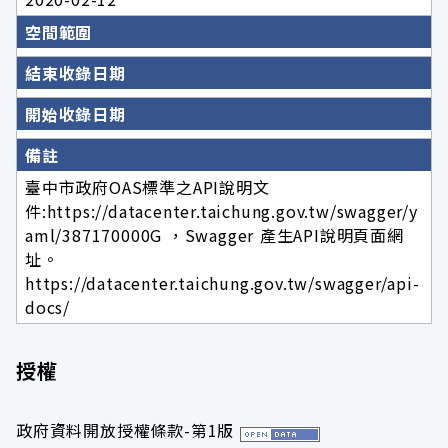
空間範圍
結束收錄日期
開始收錄日期
備註
臺中市政府OAS標準之API說明文
件:https://datacenter.taichung.gov.tw/swagger/y
aml/387170000G ，Swagger 產生API說明頁面網
址。
https://datacenter.taichung.gov.tw/swagger/api-
docs/
授權
政府資料開放授權條款-第1版