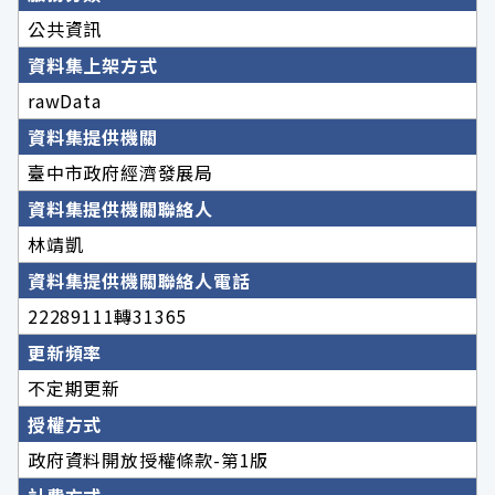
公共資訊
資料集上架方式
rawData
資料集提供機關
臺中市政府經濟發展局
資料集提供機關聯絡人
林靖凱
資料集提供機關聯絡人電話
22289111轉31365
更新頻率
不定期更新
授權方式
政府資料開放授權條款-第1版