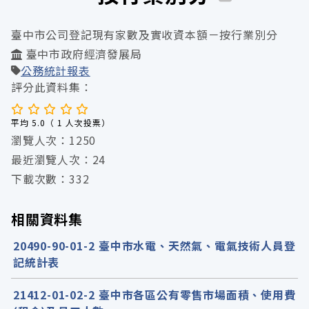
臺中市公司登記現有家數及實收資本額－按行業別分
臺中市政府經濟發展局
公務統計報表
評分此資料集：
平均 5.0（ 1 人次投票）
瀏覽人次：1250
最近瀏覽人次：24
下載次數：332
相關資料集
20490-90-01-2 臺中市水電、天然氣、電氣技術人員登
記統計表
21412-01-02-2 臺中市各區公有零售市場面積、使用費