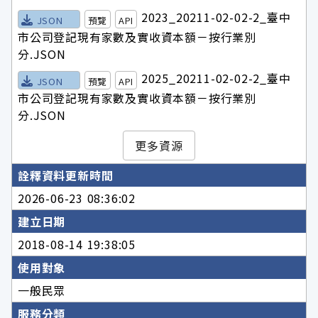
2023_20211-02-02-2_臺中
JSON
預覽
API
市公司登記現有家數及實收資本額－按行業別
分.JSON
2025_20211-02-02-2_臺中
JSON
預覽
API
市公司登記現有家數及實收資本額－按行業別
分.JSON
更多資源
詮釋資料更新時間
2026-06-23 08:36:02
建立日期
2018-08-14 19:38:05
使用對象
一般民眾
服務分類