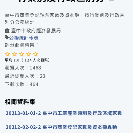
臺中市商業登記現有家數及資本額－按行業別及行政區
別分公務統計
臺中市政府經濟發展局
公務統計報表
評分此資料集：
平均 1.0（ 124 人次投票）
瀏覽人次：1468
最近瀏覽人次：28
下載次數：464
相關資料集
20213-01-01-2 臺中市工廠產業類別及行政區域家數
20212-02-02-2 臺中市商業登記家數及資本額異動