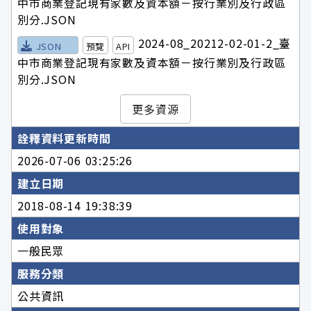
中市商業登記現有家數及資本額－按行業別及行政區
別分.JSON
2024-08_20212-02-01-2_臺
JSON
預覽
API
中市商業登記現有家數及資本額－按行業別及行政區
別分.JSON
更多資源
詮釋資料更新時間
2026-07-06 03:25:26
建立日期
2018-08-14 19:38:39
使用對象
一般民眾
服務分類
公共資訊