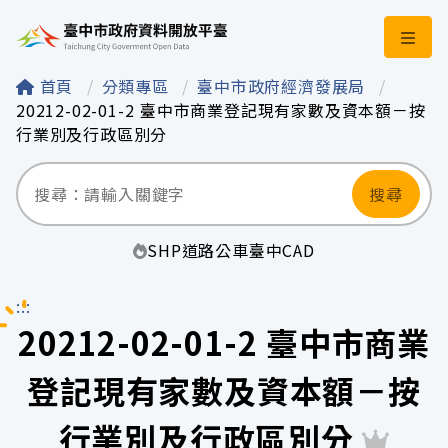
臺中市政府資料開
首頁
分類專區
臺中市政府經濟發展局
20212-02-01-2 臺中市商業登記現有家數及資本額－按
行業別及行政區別分
搜尋
SHP
道路
公車
臺中
CAD
:::
20212-02-01-2 臺中市商業
登記現有家數及資本額－按
行業別及行政區別分