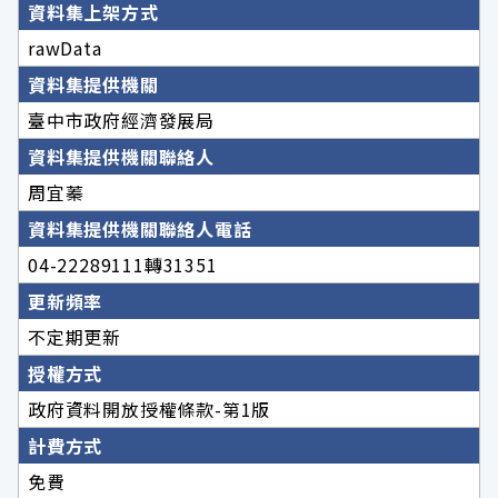
資料集上架方式
rawData
資料集提供機關
臺中市政府經濟發展局
資料集提供機關聯絡人
周宜蓁
資料集提供機關聯絡人電話
04-22289111轉31351
更新頻率
不定期更新
授權方式
政府資料開放授權條款-第1版
計費方式
免費