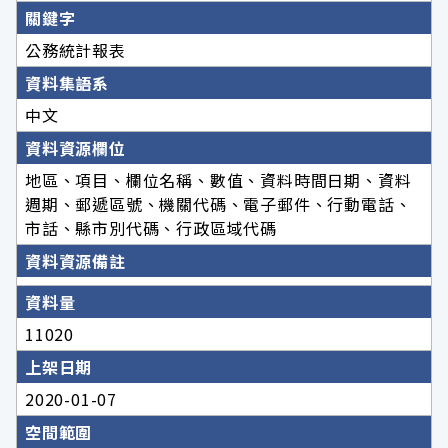
關鍵字
公務統計報表
資料集語系
中文
資料資源欄位
地區、項目、欄位名稱、數值、資料時間日期、資料
週期、郵遞區號、機關代碼、電子郵件、行動電話、
市話、縣市別代碼、行政區域代碼
資料資源備註
資料量
11020
上架日期
2020-01-07
空間範圍