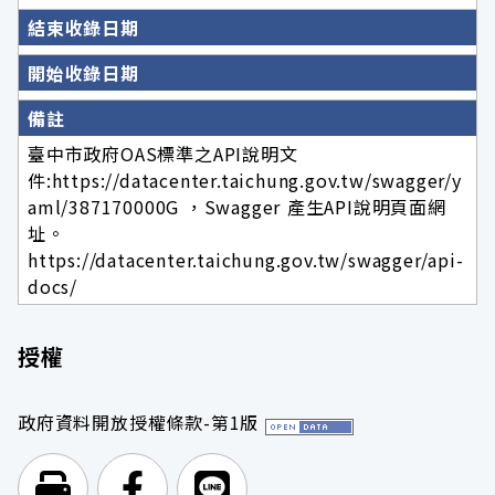
結束收錄日期
開始收錄日期
備註
臺中市政府OAS標準之API說明文
件:https://datacenter.taichung.gov.tw/swagger/y
aml/387170000G ，Swagger 產生API說明頁面網
址。
https://datacenter.taichung.gov.tw/swagger/api-
docs/
授權
政府資料開放授權條款-第1版