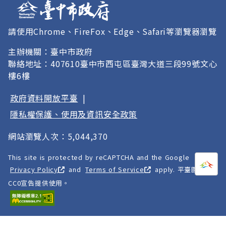
請使用Chrome、FireFox、Edge、Safari等瀏覽器瀏覽
主辦機關：臺中市政府
聯絡地址：407610臺中市西屯區臺灣大道三段99號文心
樓6樓
政府資料開放平臺
|
隱私權保護、使用及資訊安全政策
網站瀏覽人次：5,044,370
This site is protected by reCAPTCHA and the Google
打開
A
Privacy Policy
and
Terms of Service
apply. 平臺圖像以
CC0宣告提供使用。