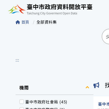
臺中市政府資料開
首頁
全部資料集
:::
機關
臺中市政府社會局 (45)
臺中