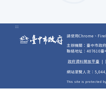
:::
請使用Chrome、Fire
主辦機關：臺中市政
聯絡地址：407610
政府資料開放平臺
|
網站瀏覽人次：5,044,
This site is protected