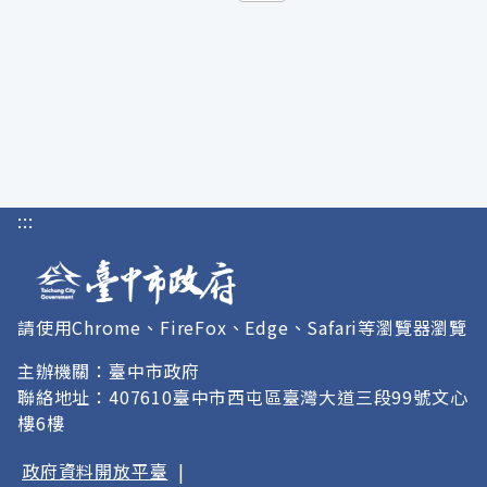
:::
請使用Chrome、FireFox、Edge、Safari等瀏覽器瀏覽
主辦機關：臺中市政府
聯絡地址：407610臺中市西屯區臺灣大道三段99號文心
樓6樓
政府資料開放平臺
|